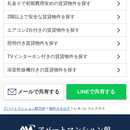
礼金０で初期費用安めの賃貸物件を探す
2階以上で安全な賃貸物件を探す
エアコン2台付きの賃貸物件を探す
照明付き賃貸物件を探す
TVインターホン付きの賃貸物件を探す
浴室乾燥機付きの賃貸物件を探す
メールで共有する
LINEで共有する
アパートマンション館TOP
>
物件カタログ
>
レオパレスレクサス