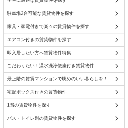
学生に最適な賃貸物件を探す
駐車場2台可能な賃貸物件を探す
家具・家電付きで楽々の賃貸物件を探す
エアコン付きの賃貸物件を探す
即入居したい方へ賃貸物件特集
こだわりたい！温水洗浄便座付き賃貸物件
最上階の賃貸マンションで眺めのいい暮らしを！
宅配ボックス付きの賃貸物件
1階の賃貸物件を探す
バス・トイレ別の賃貸物件を探す