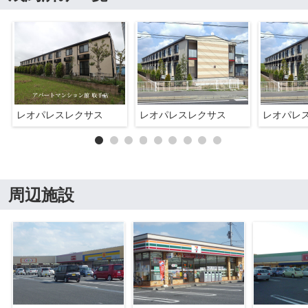
レオパレスレクサス
レオパレスレクサス
レオパレ
周辺施設