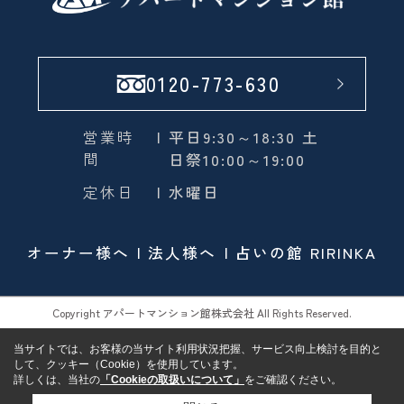
0120-773-630
営業時
| 平日9:30～18:30 土
間
日祭10:00～19:00
定休日
| 水曜日
オーナー様へ
法人様へ
占いの館 RIRINKA
Copyright アパートマンション館株式会社 All Rights Reserved.
当サイトでは、お客様の当サイト利用状況把握、サービス向上検討を目的と
して、クッキー（Cookie）を使用しています。
詳しくは、当社の
「Cookieの取扱いについて」
をご確認ください。