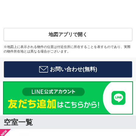
地図アプリで開く
※地図上に表示される物件の位置は付近住所に所在することを表すものであり、実際
の物件所在地とは異なる場合がございます。
お問い合わせ(無料)
空室一覧