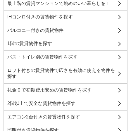
最上階の賃貸マンションで眺めのいい暮らしを！
IHコンロ付きの賃貸物件を探す
バルコニー付きの賃貸物件
1階の賃貸物件を探す
バス・トイレ別の賃貸物件を探す
ロフト付きの賃貸物件で広さを有効に使える物件を
探す
礼金０で初期費用安めの賃貸物件を探す
2階以上で安全な賃貸物件を探す
エアコン2台付きの賃貸物件を探す
照明付き賃貸物件を探す