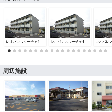
レオパレスルーチェ4
レオパレスルーチェ4
レオパレ
周辺施設