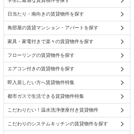
学生に最適な賃貸物件を探す
日当たり・南向きの賃貸物件を探す
角部屋の賃貸マンション・アパートを探す
家具・家電付きで楽々の賃貸物件を探す
フローリングの賃貸物件を探す
エアコン付きの賃貸物件を探す
即入居したい方へ賃貸物件特集
都市ガスで生活できる賃貸物件特集
こだわりたい！温水洗浄便座付き賃貸物件
こだわりのシステムキッチンの賃貸物件を探す