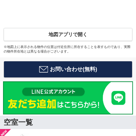
地図アプリで開く
※地図上に表示される物件の位置は付近住所に所在することを表すものであり、実際
の物件所在地とは異なる場合がございます。
お問い合わせ(無料)
空室一覧