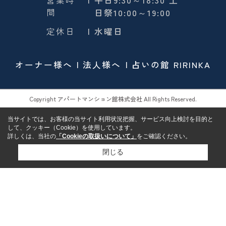
間
日祭10:00～19:00
定休日
| 水曜日
オーナー様へ
法人様へ
占いの館 RIRINKA
Copyright アパートマンション館株式会社 All Rights Reserved.
当サイトでは、お客様の当サイト利用状況把握、サービス向上検討を目的と
して、クッキー（Cookie）を使用しています。
詳しくは、当社の
「Cookieの取扱いについて」
をご確認ください。
閉じる