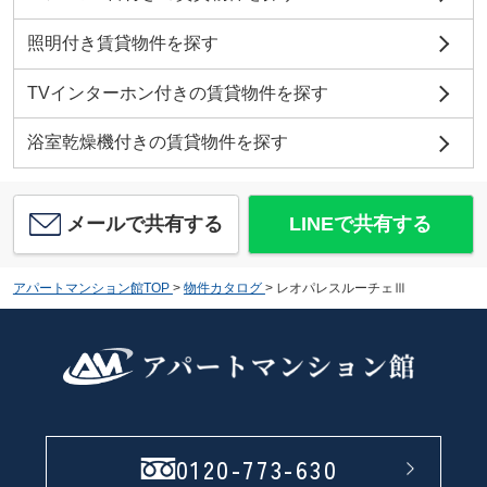
照明付き賃貸物件を探す
TVインターホン付きの賃貸物件を探す
浴室乾燥機付きの賃貸物件を探す
メールで共有する
LINEで共有する
アパートマンション館TOP
>
物件カタログ
>
レオパレスルーチェⅢ
0120-773-630