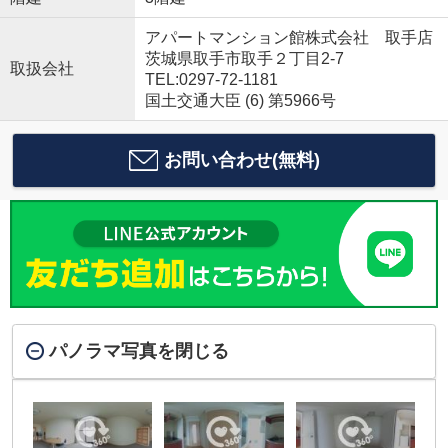
アパートマンション館株式会社 取手店
茨城県取手市取手２丁目2-7
取扱会社
TEL:0297-72-1181
国土交通大臣 (6) 第5966号
お問い合わせ(無料)
パノラマ写真を閉じる