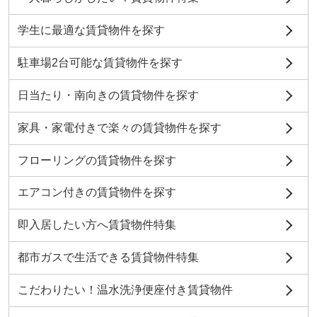
学生に最適な賃貸物件を探す
駐車場2台可能な賃貸物件を探す
日当たり・南向きの賃貸物件を探す
家具・家電付きで楽々の賃貸物件を探す
フローリングの賃貸物件を探す
エアコン付きの賃貸物件を探す
即入居したい方へ賃貸物件特集
都市ガスで生活できる賃貸物件特集
こだわりたい！温水洗浄便座付き賃貸物件