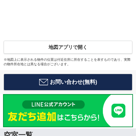
地図アプリで開く
※地図上に表示される物件の位置は付近住所に所在することを表すものであり、実際
の物件所在地とは異なる場合がございます。
お問い合わせ(無料)
空室一覧