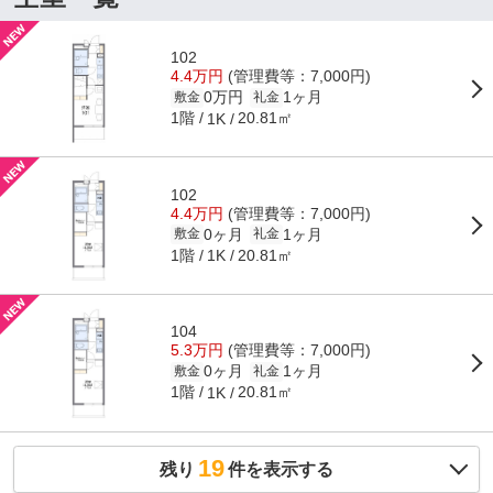
102
4.4万円
(管理費等：7,000円)
0万円
1ヶ月
敷金
礼金
1階
20.81㎡
1K
102
4.4万円
(管理費等：7,000円)
0ヶ月
1ヶ月
敷金
礼金
1階
20.81㎡
1K
104
5.3万円
(管理費等：7,000円)
0ヶ月
1ヶ月
敷金
礼金
1階
20.81㎡
1K
19
残り
件を表示する