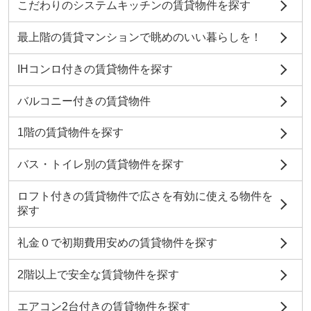
こだわりのシステムキッチンの賃貸物件を探す
最上階の賃貸マンションで眺めのいい暮らしを！
IHコンロ付きの賃貸物件を探す
バルコニー付きの賃貸物件
1階の賃貸物件を探す
バス・トイレ別の賃貸物件を探す
ロフト付きの賃貸物件で広さを有効に使える物件を
探す
礼金０で初期費用安めの賃貸物件を探す
2階以上で安全な賃貸物件を探す
エアコン2台付きの賃貸物件を探す