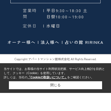
営業時
| 平日9:30～18:30 土
間
日祭10:00～19:00
定休日
| 水曜日
オーナー様へ
法人様へ
占いの館 RIRINKA
Copyright アパートマンション館株式会社 All Rights Reserved.
当サイトでは、お客様の当サイト利用状況把握、サービス向上検討を目的と
して、クッキー（Cookie）を使用しています。
詳しくは、当社の
「Cookieの取扱いについて」
をご確認ください。
閉じる