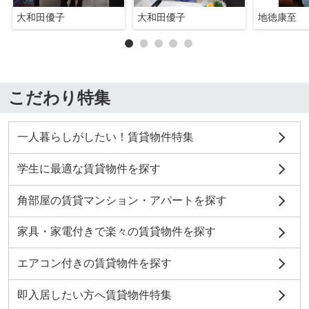
大和田優子
大和田優子
地徳康至
こだわり特集
一人暮らしがしたい！賃貸物件特集
学生に最適な賃貸物件を探す
角部屋の賃貸マンション・アパートを探す
家具・家電付きで楽々の賃貸物件を探す
エアコン付きの賃貸物件を探す
即入居したい方へ賃貸物件特集