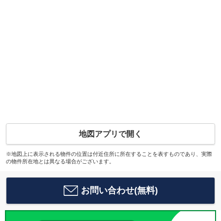
地図アプリで開く
※地図上に表示される物件の位置は付近住所に所在することを表すものであり、実際
の物件所在地とは異なる場合がございます。
お問い合わせ(無料)