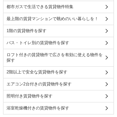
都市ガスで生活できる賃貸物件特集
最上階の賃貸マンションで眺めのいい暮らしを！
1階の賃貸物件を探す
バス・トイレ別の賃貸物件を探す
ロフト付きの賃貸物件で広さを有効に使える物件を
探す
2階以上で安全な賃貸物件を探す
エアコン2台付きの賃貸物件を探す
照明付き賃貸物件を探す
浴室乾燥機付きの賃貸物件を探す