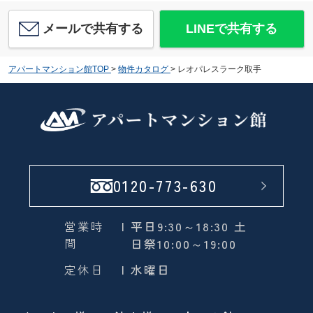
メールで共有する
LINEで共有する
アパートマンション館TOP
>
物件カタログ
>
レオパレスラーク取手
0120-773-630
営業時
| 平日9:30～18:30 土
間
日祭10:00～19:00
定休日
| 水曜日