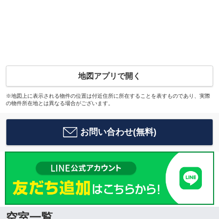
地図アプリで開く
※地図上に表示される物件の位置は付近住所に所在することを表すものであり、実際
の物件所在地とは異なる場合がございます。
お問い合わせ(無料)
空室一覧