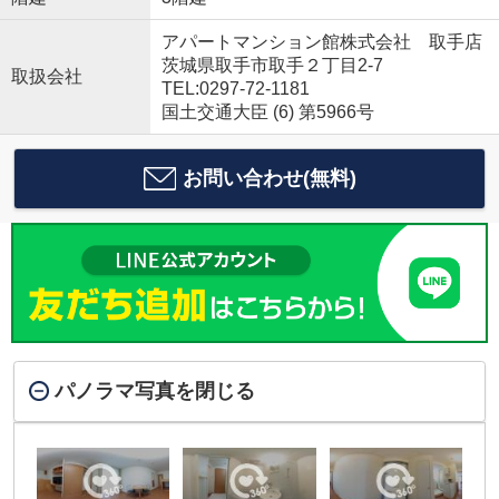
アパートマンション館株式会社 取手店
茨城県取手市取手２丁目2-7
取扱会社
TEL:0297-72-1181
国土交通大臣 (6) 第5966号
お問い合わせ(無料)
パノラマ写真を閉じる