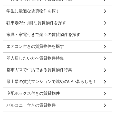
学生に最適な賃貸物件を探す
駐車場2台可能な賃貸物件を探す
家具・家電付きで楽々の賃貸物件を探す
エアコン付きの賃貸物件を探す
即入居したい方へ賃貸物件特集
都市ガスで生活できる賃貸物件特集
最上階の賃貸マンションで眺めのいい暮らしを！
宅配ボックス付きの賃貸物件
バルコニー付きの賃貸物件