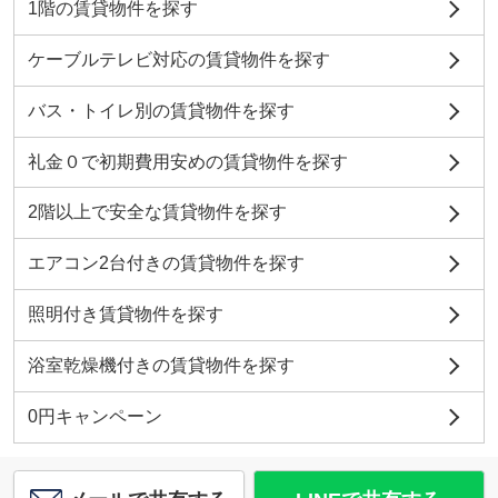
1階の賃貸物件を探す
ケーブルテレビ対応の賃貸物件を探す
バス・トイレ別の賃貸物件を探す
礼金０で初期費用安めの賃貸物件を探す
2階以上で安全な賃貸物件を探す
エアコン2台付きの賃貸物件を探す
照明付き賃貸物件を探す
浴室乾燥機付きの賃貸物件を探す
0円キャンペーン