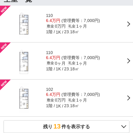
110
6.4万円
(管理費等：7,000円)
0万円
1ヶ月
敷金
礼金
1階
23.18㎡
1K
110
6.4万円
(管理費等：7,000円)
0ヶ月
1ヶ月
敷金
礼金
1階
23.18㎡
1K
102
6.4万円
(管理費等：7,000円)
0万円
1ヶ月
敷金
礼金
1階
23.18㎡
1K
13
残り
件を表示する