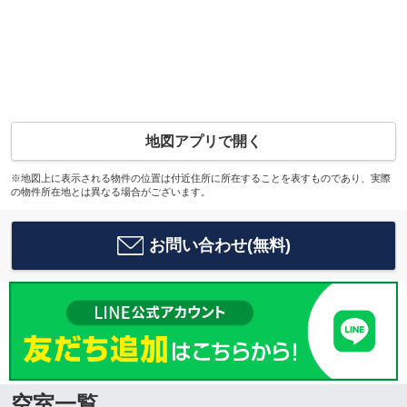
地図アプリで開く
※地図上に表示される物件の位置は付近住所に所在することを表すものであり、実際
の物件所在地とは異なる場合がございます。
お問い合わせ(無料)
空室一覧