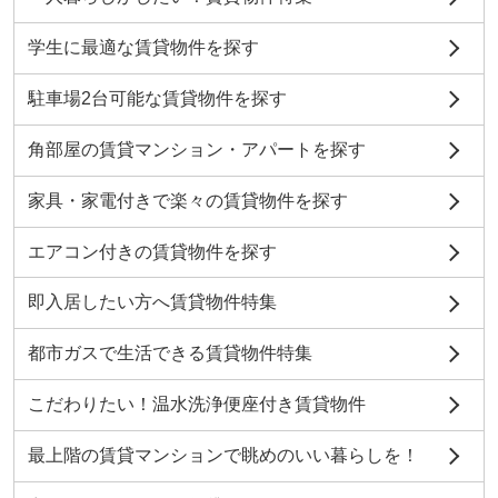
学生に最適な賃貸物件を探す
駐車場2台可能な賃貸物件を探す
角部屋の賃貸マンション・アパートを探す
家具・家電付きで楽々の賃貸物件を探す
エアコン付きの賃貸物件を探す
即入居したい方へ賃貸物件特集
都市ガスで生活できる賃貸物件特集
こだわりたい！温水洗浄便座付き賃貸物件
最上階の賃貸マンションで眺めのいい暮らしを！