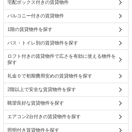
宅配ボックス付きの賃貸物件
バルコニー付きの賃貸物件
1階の賃貸物件を探す
バス・トイレ別の賃貸物件を探す
ロフト付きの賃貸物件で広さを有効に使える物件を
探す
礼金０で初期費用安めの賃貸物件を探す
2階以上で安全な賃貸物件を探す
眺望良好な賃貸物件を探す
エアコン2台付きの賃貸物件を探す
照明付き賃貸物件を探す