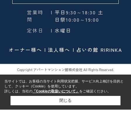
営業時
| 平日9:30～18:30 土
間
日祭10:00～19:00
定休日
| 水曜日
オーナー様へ
法人様へ
占いの館 RIRINKA
Copyright アパートマンション館株式会社 All Rights Reserved.
当サイトでは、お客様の当サイト利用状況把握、サービス向上検討を目的と
して、クッキー（Cookie）を使用しています。
詳しくは、当社の
「Cookieの取扱いについて」
をご確認ください。
閉じる