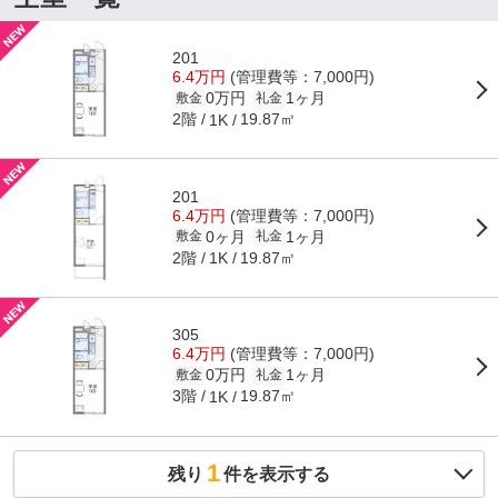
201
6.4万円
(管理費等：7,000円)
0万円
1ヶ月
敷金
礼金
2階
19.87㎡
1K
201
6.4万円
(管理費等：7,000円)
0ヶ月
1ヶ月
敷金
礼金
2階
19.87㎡
1K
305
6.4万円
(管理費等：7,000円)
0万円
1ヶ月
敷金
礼金
3階
19.87㎡
1K
1
残り
件を表示する