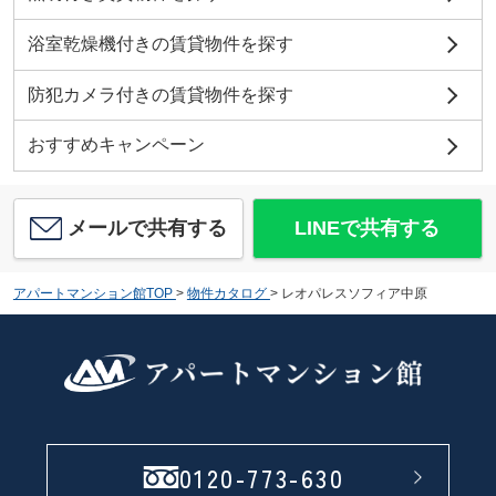
浴室乾燥機付きの賃貸物件を探す
防犯カメラ付きの賃貸物件を探す
おすすめキャンペーン
メールで共有する
LINEで共有する
アパートマンション館TOP
>
物件カタログ
>
レオパレスソフィア中原
0120-773-630