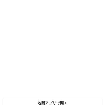
地図アプリで開く