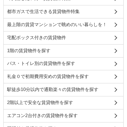
都市ガスで生活できる賃貸物件特集
最上階の賃貸マンションで眺めのいい暮らしを！
宅配ボックス付きの賃貸物件
1階の賃貸物件を探す
バス・トイレ別の賃貸物件を探す
礼金０で初期費用安めの賃貸物件を探す
駅徒歩10分以内で通勤楽々の賃貸物件を探す
2階以上で安全な賃貸物件を探す
エアコン2台付きの賃貸物件を探す