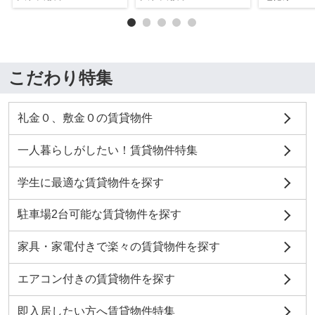
こだわり特集
礼金０、敷金０の賃貸物件
一人暮らしがしたい！賃貸物件特集
学生に最適な賃貸物件を探す
駐車場2台可能な賃貸物件を探す
家具・家電付きで楽々の賃貸物件を探す
エアコン付きの賃貸物件を探す
即入居したい方へ賃貸物件特集