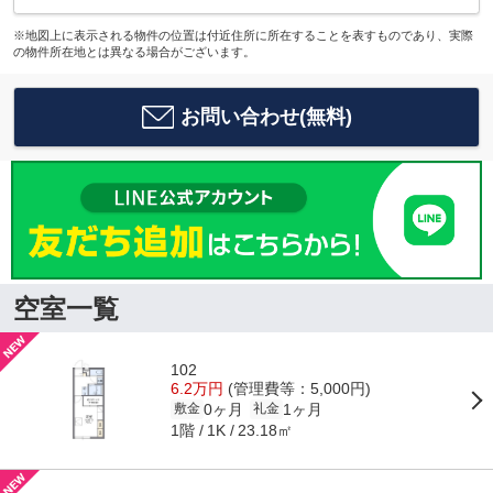
※地図上に表示される物件の位置は付近住所に所在することを表すものであり、実際
の物件所在地とは異なる場合がございます。
お問い合わせ(無料)
空室一覧
102
6.2万円
(管理費等：5,000円)
0ヶ月
1ヶ月
敷金
礼金
1階
23.18㎡
1K