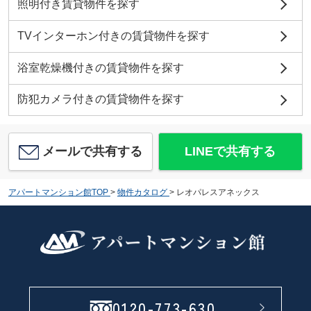
照明付き賃貸物件を探す
TVインターホン付きの賃貸物件を探す
浴室乾燥機付きの賃貸物件を探す
防犯カメラ付きの賃貸物件を探す
メールで共有する
LINEで共有する
アパートマンション館TOP
>
物件カタログ
>
レオパレスアネックス
0120-773-630