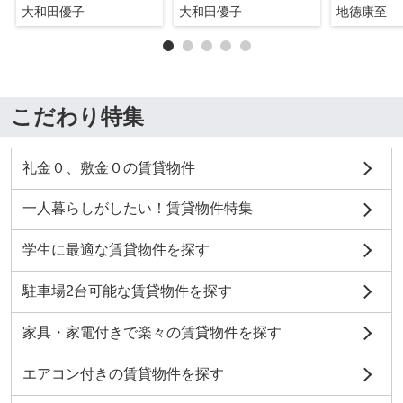
大和田優子
大和田優子
地徳康至
こだわり特集
礼金０、敷金０の賃貸物件
一人暮らしがしたい！賃貸物件特集
学生に最適な賃貸物件を探す
駐車場2台可能な賃貸物件を探す
家具・家電付きで楽々の賃貸物件を探す
エアコン付きの賃貸物件を探す