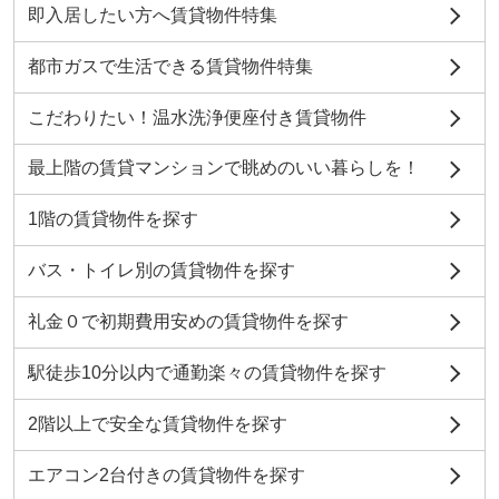
即入居したい方へ賃貸物件特集
都市ガスで生活できる賃貸物件特集
こだわりたい！温水洗浄便座付き賃貸物件
最上階の賃貸マンションで眺めのいい暮らしを！
1階の賃貸物件を探す
バス・トイレ別の賃貸物件を探す
礼金０で初期費用安めの賃貸物件を探す
駅徒歩10分以内で通勤楽々の賃貸物件を探す
2階以上で安全な賃貸物件を探す
エアコン2台付きの賃貸物件を探す