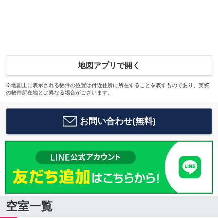
地図アプリで開く
※地図上に表示される物件の位置は付近住所に所在することを表すものであり、実際
の物件所在地とは異なる場合がございます。
お問い合わせ(無料)
空室一覧