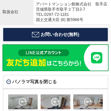
アパートマンション館株式会社 取手店
茨城県取手市取手２丁目2-7
取扱会社
TEL:0297-72-1181
国土交通大臣 (6) 第5966号
お問い合わせ(無料)
パノラマ写真を閉じる