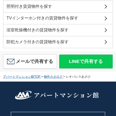
照明付き賃貸物件を探す
TVインターホン付きの賃貸物件を探す
浴室乾燥機付きの賃貸物件を探す
防犯カメラ付きの賃貸物件を探す
メールで共有する
LINEで共有する
アパートマンション館TOP
>
物件カタログ
>
レオパレスあさひ