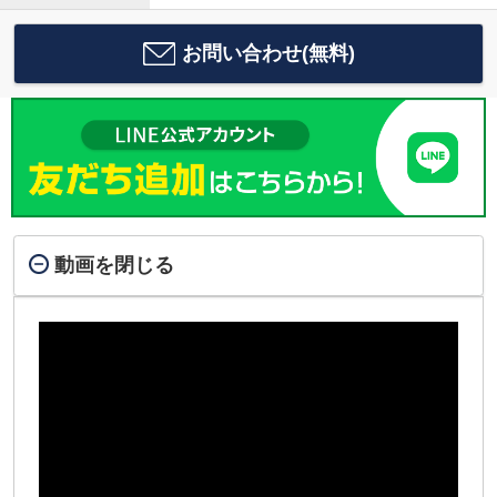
お問い合わせ(無料)
動画を閉じる