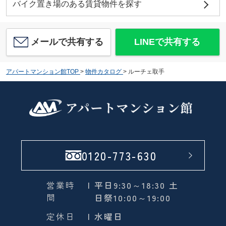
バイク置き場のある賃貸物件を探す
メールで共有する
LINEで共有する
アパートマンション館TOP
>
物件カタログ
>
ルーチェ取手
0120-773-630
営業時
| 平日9:30～18:30 土
間
日祭10:00～19:00
定休日
| 水曜日