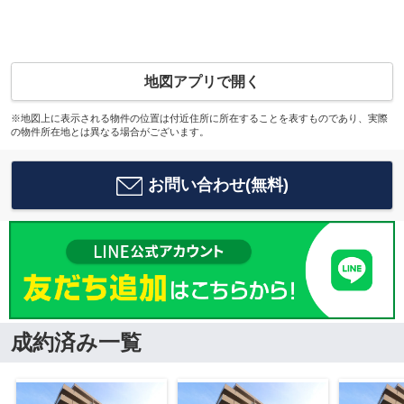
地図アプリで開く
※地図上に表示される物件の位置は付近住所に所在することを表すものであり、実際
の物件所在地とは異なる場合がございます。
お問い合わせ(無料)
成約済み一覧