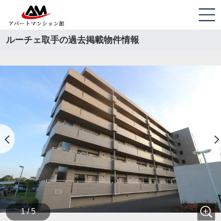
ルーチェ取手の過去掲載物件情報
1 / 5