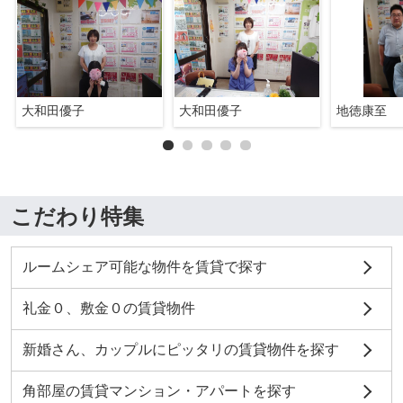
大和田優子
大和田優子
地徳康至
こだわり特集
ルームシェア可能な物件を賃貸で探す
礼金０、敷金０の賃貸物件
新婚さん、カップルにピッタリの賃貸物件を探す
角部屋の賃貸マンション・アパートを探す