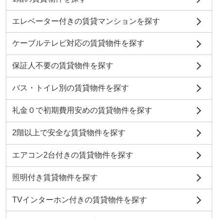
エレベーター付きの賃貸マンションを探す
ケーブルテレビ対応の賃貸物件を探す
保証人不要の賃貸物件を探す
バス・トイレ別の賃貸物件を探す
礼金０で初期費用安めの賃貸物件を探す
2階以上で安全な賃貸物件を探す
エアコン2台付きの賃貸物件を探す
照明付き賃貸物件を探す
TVインターホン付きの賃貸物件を探す