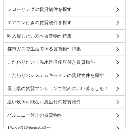
フローリングの賃貸物件を探す
エアコン付きの賃貸物件を探す
即入居したい方へ賃貸物件特集
都市ガスで生活できる賃貸物件特集
こだわりたい！温水洗浄便座付き賃貸物件
こだわりのシステムキッチンの賃貸物件を探す
最上階の賃貸マンションで眺めのいい暮らしを！
追い炊き可能なお風呂付の賃貸物件
バルコニー付きの賃貸物件
1階の賃貸物件を探す