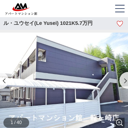
ル・ユウセイ(Le Yusei) 1021K5.7万円
1 / 40