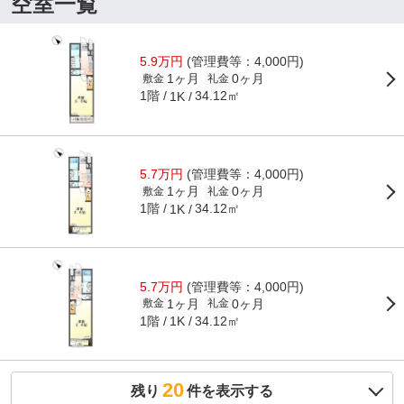
空室一覧
5.9万円
(管理費等：4,000円)
1ヶ月
0ヶ月
敷金
礼金
1階
34.12㎡
1K
5.7万円
(管理費等：4,000円)
1ヶ月
0ヶ月
敷金
礼金
1階
34.12㎡
1K
5.7万円
(管理費等：4,000円)
1ヶ月
0ヶ月
敷金
礼金
1階
34.12㎡
1K
20
残り
件を表示する