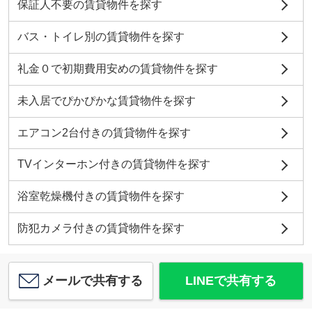
保証人不要の賃貸物件を探す
バス・トイレ別の賃貸物件を探す
礼金０で初期費用安めの賃貸物件を探す
未入居でぴかぴかな賃貸物件を探す
エアコン2台付きの賃貸物件を探す
TVインターホン付きの賃貸物件を探す
浴室乾燥機付きの賃貸物件を探す
防犯カメラ付きの賃貸物件を探す
メールで共有する
LINEで共有する