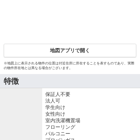
地図アプリで開く
※地図上に表示される物件の位置は付近住所に所在することを表すものであり、実際
の物件所在地とは異なる場合がございます。
特徴
保証人不要
法人可
学生向け
女性向け
室内洗濯機置場
フローリング
バルコニー