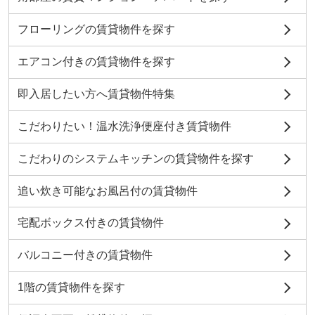
フローリングの賃貸物件を探す
エアコン付きの賃貸物件を探す
即入居したい方へ賃貸物件特集
こだわりたい！温水洗浄便座付き賃貸物件
こだわりのシステムキッチンの賃貸物件を探す
追い炊き可能なお風呂付の賃貸物件
宅配ボックス付きの賃貸物件
バルコニー付きの賃貸物件
1階の賃貸物件を探す