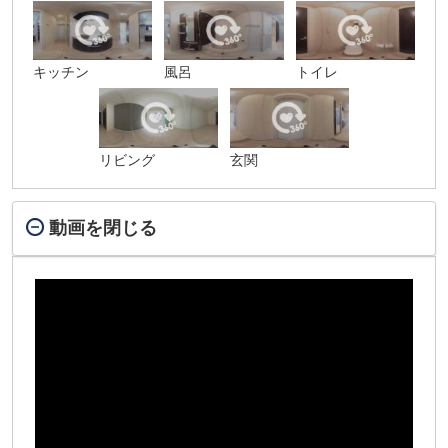
キッチン
風呂
トイレ
リビング
玄関
動画を閉じる