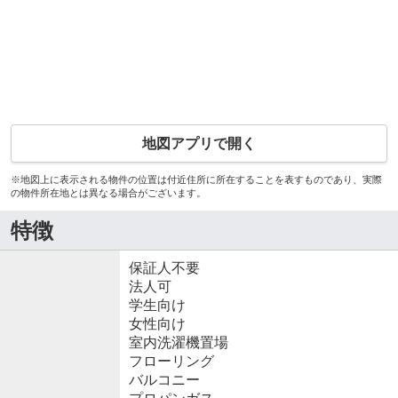
地図アプリで開く
※地図上に表示される物件の位置は付近住所に所在することを表すものであり、実際
の物件所在地とは異なる場合がございます。
特徴
保証人不要
法人可
学生向け
女性向け
室内洗濯機置場
フローリング
バルコニー