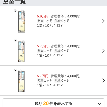
空室一覧
5.9万円
(管理費等：4,000円)
1ヶ月
0ヶ月
敷金
礼金
1階
34.12㎡
1K
5.7万円
(管理費等：4,000円)
1ヶ月
0ヶ月
敷金
礼金
1階
34.12㎡
1K
5.7万円
(管理費等：4,000円)
1ヶ月
0ヶ月
敷金
礼金
1階
34.12㎡
1K
20
残り
件を表示する