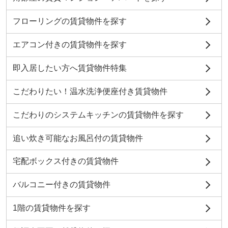
フローリングの賃貸物件を探す
エアコン付きの賃貸物件を探す
即入居したい方へ賃貸物件特集
こだわりたい！温水洗浄便座付き賃貸物件
こだわりのシステムキッチンの賃貸物件を探す
追い炊き可能なお風呂付の賃貸物件
宅配ボックス付きの賃貸物件
バルコニー付きの賃貸物件
1階の賃貸物件を探す