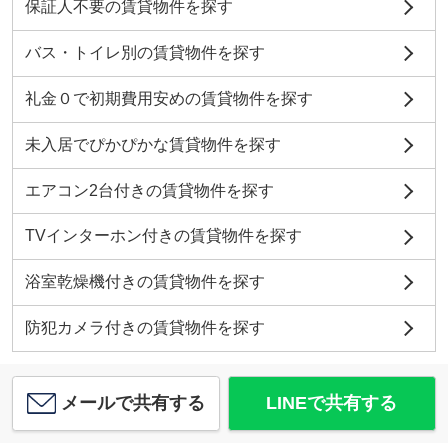
保証人不要の賃貸物件を探す
バス・トイレ別の賃貸物件を探す
礼金０で初期費用安めの賃貸物件を探す
未入居でぴかぴかな賃貸物件を探す
エアコン2台付きの賃貸物件を探す
TVインターホン付きの賃貸物件を探す
浴室乾燥機付きの賃貸物件を探す
防犯カメラ付きの賃貸物件を探す
メールで共有する
LINEで共有する