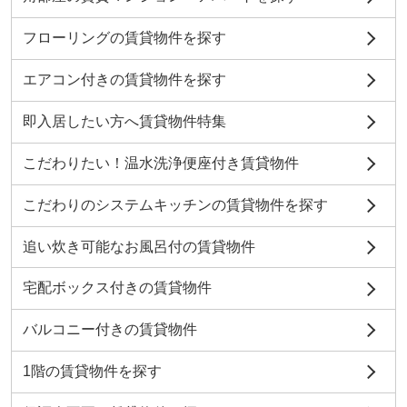
フローリングの賃貸物件を探す
エアコン付きの賃貸物件を探す
即入居したい方へ賃貸物件特集
こだわりたい！温水洗浄便座付き賃貸物件
こだわりのシステムキッチンの賃貸物件を探す
追い炊き可能なお風呂付の賃貸物件
宅配ボックス付きの賃貸物件
バルコニー付きの賃貸物件
1階の賃貸物件を探す