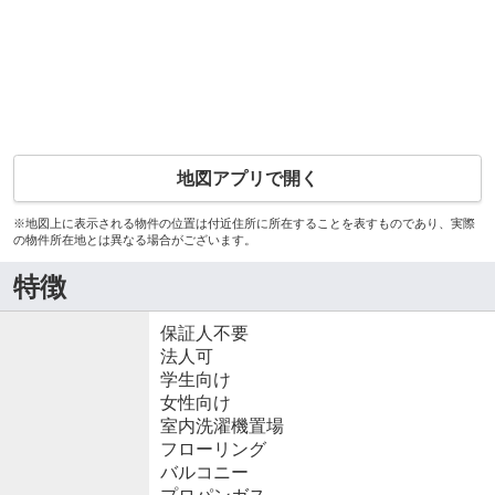
地図アプリで開く
※地図上に表示される物件の位置は付近住所に所在することを表すものであり、実際
の物件所在地とは異なる場合がございます。
特徴
保証人不要
法人可
学生向け
女性向け
室内洗濯機置場
フローリング
バルコニー