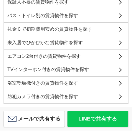
保証人不要の賃貸物件を探す
バス・トイレ別の賃貸物件を探す
礼金０で初期費用安めの賃貸物件を探す
未入居でぴかぴかな賃貸物件を探す
エアコン2台付きの賃貸物件を探す
TVインターホン付きの賃貸物件を探す
浴室乾燥機付きの賃貸物件を探す
防犯カメラ付きの賃貸物件を探す
メールで共有する
LINEで共有する