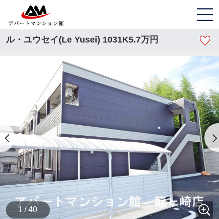
ル・ユウセイ(Le Yusei) 1031K5.7万円
1 / 40