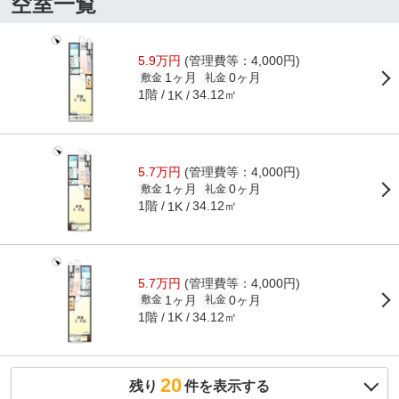
空室一覧
5.9万円
(管理費等：4,000円)
1ヶ月
0ヶ月
敷金
礼金
1階
34.12㎡
1K
5.7万円
(管理費等：4,000円)
1ヶ月
0ヶ月
敷金
礼金
1階
34.12㎡
1K
5.7万円
(管理費等：4,000円)
1ヶ月
0ヶ月
敷金
礼金
1階
34.12㎡
1K
20
残り
件を表示する