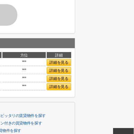
方位
詳細
***
詳細を見る
***
詳細を見る
***
詳細を見る
***
詳細を見る
にピッタリの賃貸物件を探す
コン付きの賃貸物件を探す
貸物件を探す