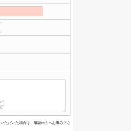
意いただいた場合は、確認画面へお進み下さ