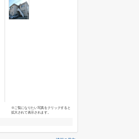
※ご覧になりたい写真をクリックすると
拡大されて表示されます。