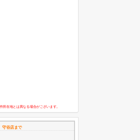
件所在地とは異なる場合がございます。
 守谷店まで