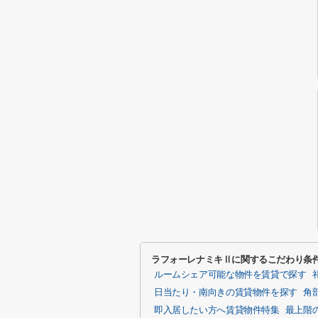
ラフォーレナミキⅡに関するこだわり条
ルームシェア可能な物件を賃貸で探す
日当たり・南向きの賃貸物件を探す
角
即入居したい方へ賃貸物件特集
最上階