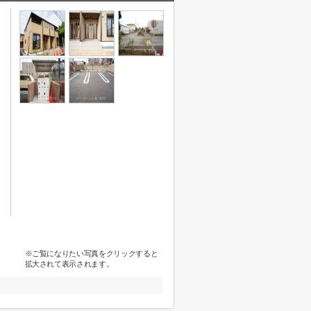
※ご覧になりたい写真をクリックすると
拡大されて表示されます。