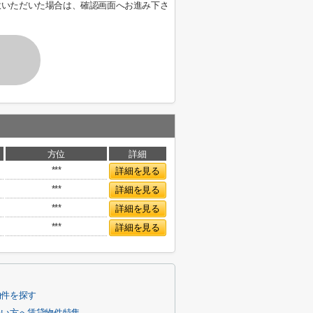
意いただいた場合は、確認画面へお進み下さ
方位
詳細
***
詳細を見る
***
詳細を見る
***
詳細を見る
***
詳細を見る
物件を探す