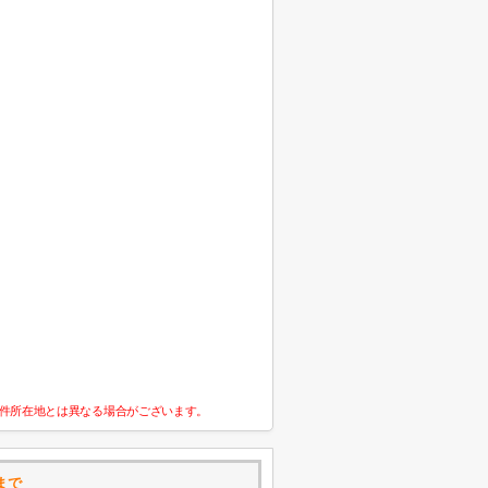
件所在地とは異なる場合がございます。
まで