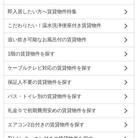
即入居したい方へ賃貸物件特集
こだわりたい！温水洗浄便座付き賃貸物件
追い炊き可能なお風呂付の賃貸物件
1階の賃貸物件を探す
ケーブルテレビ対応の賃貸物件を探す
保証人不要の賃貸物件を探す
バス・トイレ別の賃貸物件を探す
礼金０で初期費用安めの賃貸物件を探す
エアコン2台付きの賃貸物件を探す