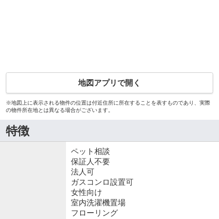
地図アプリで開く
※地図上に表示される物件の位置は付近住所に所在することを表すものであり、実際
の物件所在地とは異なる場合がございます。
特徴
ペット相談
保証人不要
法人可
ガスコンロ設置可
女性向け
室内洗濯機置場
フローリング