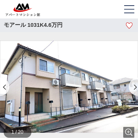
モアール 1031K4.6万円
1 / 20