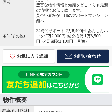
備考
豊富な物件情報と知識をどこよりも最新
の情報でお伝え致します。
黄色い看板が目印のアパートマンション
館へ。
24時間サポート:2万6,400円 あんしんパ
条件(その他)
ック:2万2,000円 鍵交換代:1万6,500
円 火災保険:1,100円（月額）
お気に入り追加
お問い合わせ
物件概要
駐車場 / 月額料