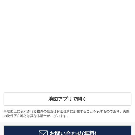
地図アプリで開く
※地図上に表示される物件の位置は付近住所に所在することを表すものであり、実際
の物件所在地とは異なる場合がございます。
お問い合わせ(無料)