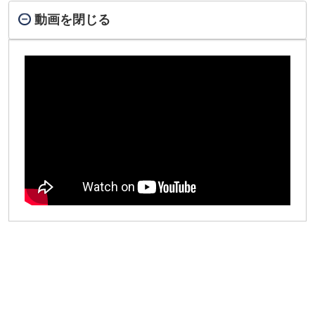
動画を閉じる