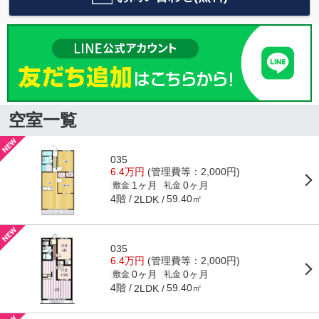
空室一覧
035
6.4万円
(管理費等：2,000円)
1ヶ月
0ヶ月
敷金
礼金
4階
59.40㎡
2LDK
035
6.4万円
(管理費等：2,000円)
0ヶ月
0ヶ月
敷金
礼金
4階
59.40㎡
2LDK