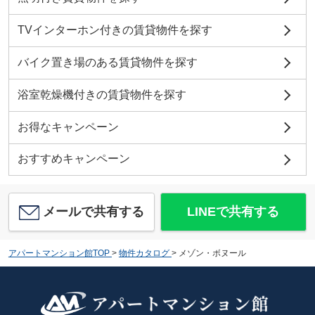
TVインターホン付きの賃貸物件を探す
バイク置き場のある賃貸物件を探す
浴室乾燥機付きの賃貸物件を探す
お得なキャンペーン
おすすめキャンペーン
メールで共有する
LINEで共有する
アパートマンション館TOP
>
物件カタログ
>
メゾン・ボヌール