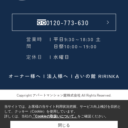
0120-773-630
営業時
| 平日9:30～18:30 土
間
日祭10:00～19:00
定休日
| 水曜日
オーナー様へ
法人様へ
占いの館 RIRINKA
Copyright アパートマンション館株式会社 All Rights Reserved.
当サイトでは、お客様の当サイト利用状況把握、サービス向上検討を目的と
して、クッキー（Cookie）を使用しています。
詳しくは、当社の
「Cookieの取扱いについて」
をご確認ください。
閉じる