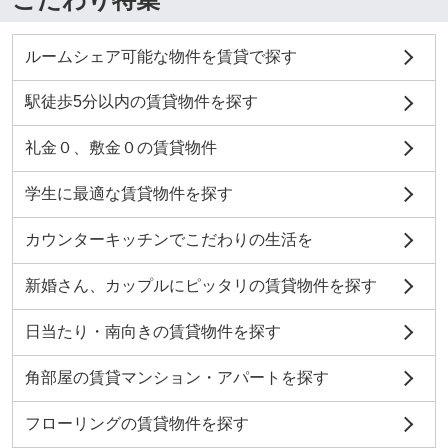
ルームシェア可能な物件を賃貸で探す
駅徒歩5分以内の賃貸物件を探す
礼金０、敷金０の賃貸物件
学生に最適な賃貸物件を探す
カウンターキッチンでこだわりの生活を
新婚さん、カップルにピッタリの賃貸物件を探す
日当たり・南向きの賃貸物件を探す
角部屋の賃貸マンション・アパートを探す
フローリングの賃貸物件を探す