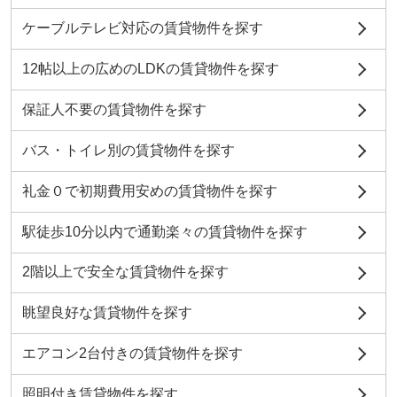
ケーブルテレビ対応の賃貸物件を探す
12帖以上の広めのLDKの賃貸物件を探す
保証人不要の賃貸物件を探す
バス・トイレ別の賃貸物件を探す
礼金０で初期費用安めの賃貸物件を探す
駅徒歩10分以内で通勤楽々の賃貸物件を探す
2階以上で安全な賃貸物件を探す
眺望良好な賃貸物件を探す
エアコン2台付きの賃貸物件を探す
照明付き賃貸物件を探す