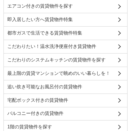
エアコン付きの賃貸物件を探す
即入居したい方へ賃貸物件特集
都市ガスで生活できる賃貸物件特集
こだわりたい！温水洗浄便座付き賃貸物件
こだわりのシステムキッチンの賃貸物件を探す
最上階の賃貸マンションで眺めのいい暮らしを！
追い炊き可能なお風呂付の賃貸物件
宅配ボックス付きの賃貸物件
バルコニー付きの賃貸物件
1階の賃貸物件を探す