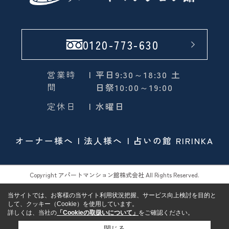
0120-773-630
営業時
| 平日9:30～18:30 土
間
日祭10:00～19:00
定休日
| 水曜日
オーナー様へ
法人様へ
占いの館 RIRINKA
Copyright アパートマンション館株式会社 All Rights Reserved.
当サイトでは、お客様の当サイト利用状況把握、サービス向上検討を目的と
して、クッキー（Cookie）を使用しています。
詳しくは、当社の
「Cookieの取扱いについて」
をご確認ください。
閉じる