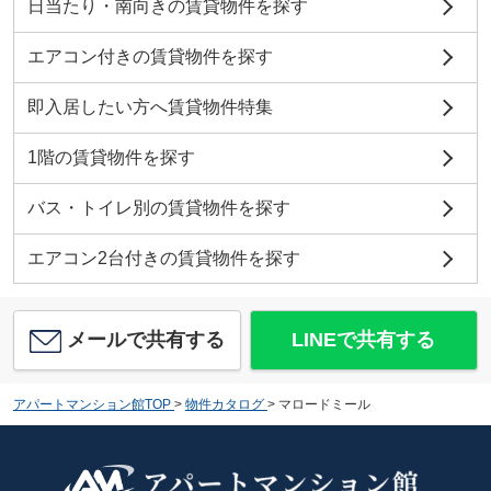
日当たり・南向きの賃貸物件を探す
エアコン付きの賃貸物件を探す
即入居したい方へ賃貸物件特集
1階の賃貸物件を探す
バス・トイレ別の賃貸物件を探す
エアコン2台付きの賃貸物件を探す
メールで共有する
LINEで共有する
アパートマンション館TOP
>
物件カタログ
>
マロードミール