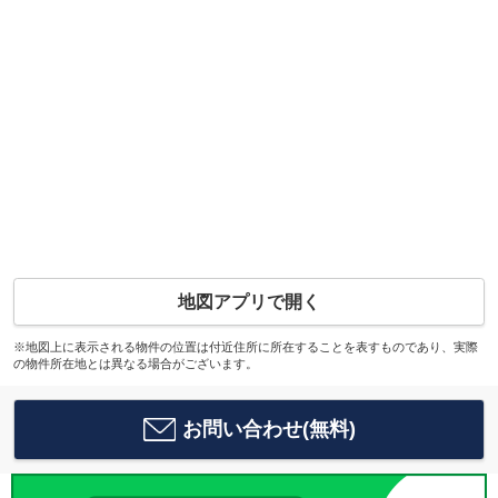
地図アプリで開く
※地図上に表示される物件の位置は付近住所に所在することを表すものであり、実際
の物件所在地とは異なる場合がございます。
お問い合わせ(無料)