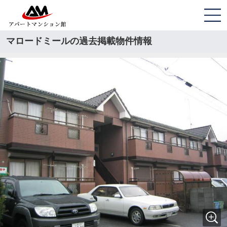
マロードミールの過去掲載物件情報