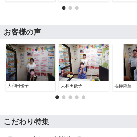
お客様の声
大和田優子
大和田優子
地徳康至
こだわり特集