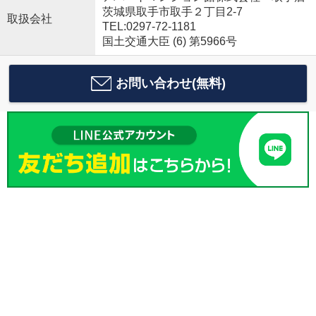
茨城県取手市取手２丁目2-7
取扱会社
TEL:0297-72-1181
国土交通大臣 (6) 第5966号
お問い合わせ(無料)