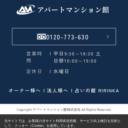
0120-773-630
営業時
| 平日9:30～18:30 土
間
日祭10:00～19:00
定休日
| 水曜日
オーナー様へ
法人様へ
占いの館 RIRINKA
Copyright アパートマンション館株式会社 All Rights Reserved.
当サイトでは、お客様の当サイト利用状況把握、サービス向上検討を目的と
して、クッキー（Cookie）を使用しています。