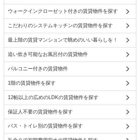
ウォークインクローゼット付きの賃貸物件を探す
こだわりのシステムキッチンの賃貸物件を探す
最上階の賃貸マンションで眺めのいい暮らしを！
追い炊き可能なお風呂付の賃貸物件
バルコニー付きの賃貸物件
1階の賃貸物件を探す
12帖以上の広めのLDKの賃貸物件を探す
保証人不要の賃貸物件を探す
バス・トイレ別の賃貸物件を探す