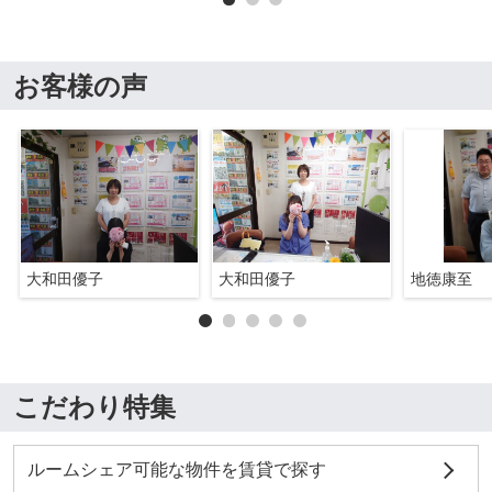
お客様の声
大和田優子
大和田優子
地徳康至
こだわり特集
ルームシェア可能な物件を賃貸で探す