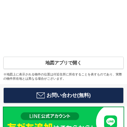
地図アプリで開く
※地図上に表示される物件の位置は付近住所に所在することを表すものであり、実際
の物件所在地とは異なる場合がございます。
お問い合わせ(無料)