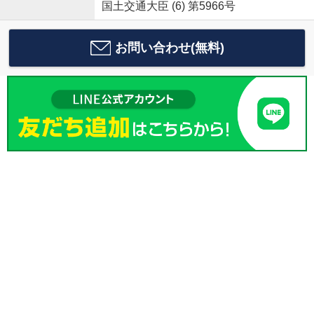
国土交通大臣 (6) 第5966号
お問い合わせ(無料)