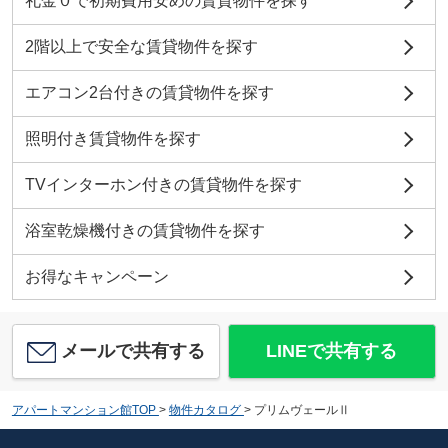
礼金０で初期費用安めの賃貸物件を探す
2階以上で安全な賃貸物件を探す
エアコン2台付きの賃貸物件を探す
照明付き賃貸物件を探す
TVインターホン付きの賃貸物件を探す
浴室乾燥機付きの賃貸物件を探す
お得なキャンペーン
メールで共有する
LINEで共有する
アパートマンション館TOP
>
物件カタログ
>
プリムヴェールⅡ