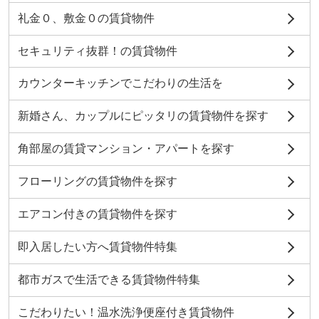
礼金０、敷金０の賃貸物件
セキュリティ抜群！の賃貸物件
カウンターキッチンでこだわりの生活を
新婚さん、カップルにピッタリの賃貸物件を探す
角部屋の賃貸マンション・アパートを探す
フローリングの賃貸物件を探す
エアコン付きの賃貸物件を探す
即入居したい方へ賃貸物件特集
都市ガスで生活できる賃貸物件特集
こだわりたい！温水洗浄便座付き賃貸物件