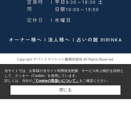
営業時
| 平日9:30～18:30 土
間
日祭10:00～19:00
定休日
| 水曜日
オーナー様へ
法人様へ
占いの館 RIRINKA
Copyright アパートマンション館株式会社 All Rights Reserved.
当サイトでは、お客様の当サイト利用状況把握、サービス向上検討を目的と
して、クッキー（Cookie）を使用しています。
詳しくは、当社の
「Cookieの取扱いについて」
をご確認ください。
閉じる