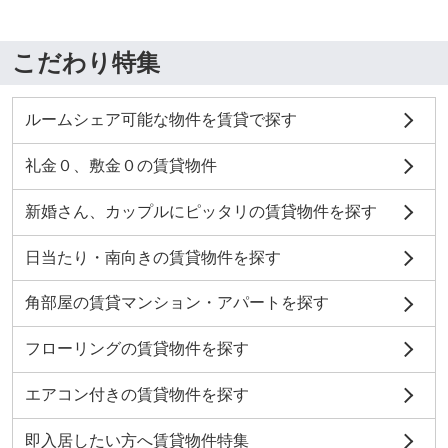
こだわり特集
ルームシェア可能な物件を賃貸で探す
礼金０、敷金０の賃貸物件
新婚さん、カップルにピッタリの賃貸物件を探す
日当たり・南向きの賃貸物件を探す
角部屋の賃貸マンション・アパートを探す
フローリングの賃貸物件を探す
エアコン付きの賃貸物件を探す
即入居したい方へ賃貸物件特集