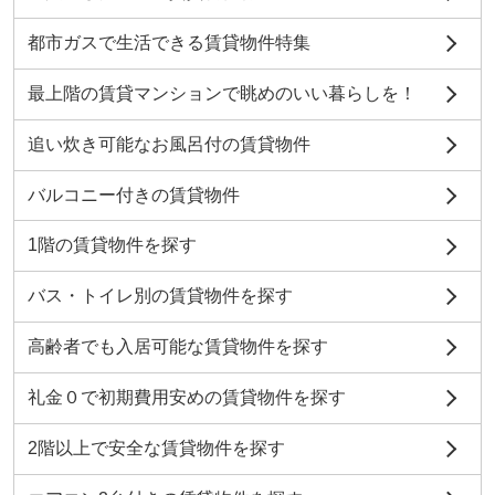
都市ガスで生活できる賃貸物件特集
最上階の賃貸マンションで眺めのいい暮らしを！
追い炊き可能なお風呂付の賃貸物件
バルコニー付きの賃貸物件
1階の賃貸物件を探す
バス・トイレ別の賃貸物件を探す
高齢者でも入居可能な賃貸物件を探す
礼金０で初期費用安めの賃貸物件を探す
2階以上で安全な賃貸物件を探す