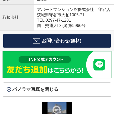
アパートマンション館株式会社 守谷店
茨城県守谷市大柏1005-71
取扱会社
TEL:0297-47-1281
国土交通大臣 (6) 第5966号
お問い合わせ(無料)
パノラマ写真を閉じる