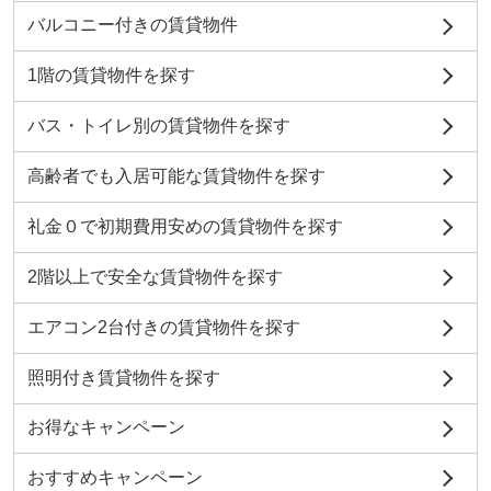
バルコニー付きの賃貸物件
1階の賃貸物件を探す
バス・トイレ別の賃貸物件を探す
高齢者でも入居可能な賃貸物件を探す
礼金０で初期費用安めの賃貸物件を探す
2階以上で安全な賃貸物件を探す
エアコン2台付きの賃貸物件を探す
照明付き賃貸物件を探す
お得なキャンペーン
おすすめキャンペーン