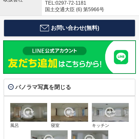
TEL:0297-72-1181
国土交通大臣 (6) 第5966号
お問い合わせ(無料)
パノラマ写真を閉じる
風呂
寝室
キッチン