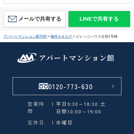
メールで共有する
LINEで共有する
アパートマンション館TOP
>
物件カタログ
>
ビレッジハウス台宿1号棟
0120-773-630
営業時
| 平日9:30～18:30 土
間
日祭10:00～19:00
定休日
| 水曜日