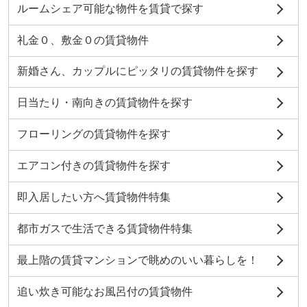
ルームシェア可能な物件を賃貸で探す
礼金０、敷金０の賃貸物件
新婚さん、カップルにピッタリの賃貸物件を探す
日当たり・南向きの賃貸物件を探す
フローリングの賃貸物件を探す
エアコン付きの賃貸物件を探す
即入居したい方へ賃貸物件特集
都市ガスで生活できる賃貸物件特集
最上階の賃貸マンションで眺めのいい暮らしを！
追い炊き可能なお風呂付の賃貸物件