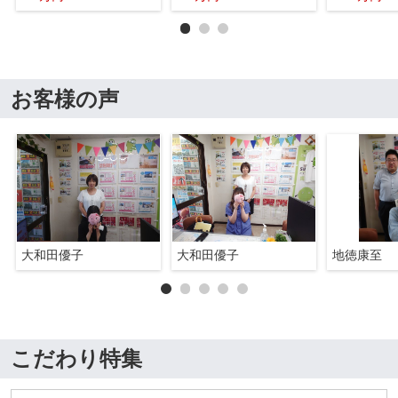
お客様の声
大和田優子
大和田優子
地徳康至
こだわり特集