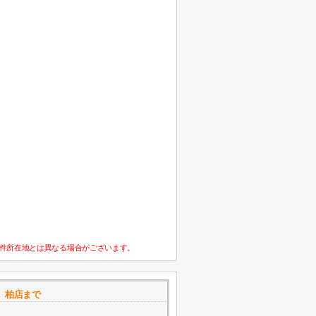
件所在地とは異なる場合がございます。
 柏店まで