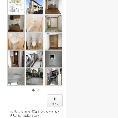
次へ
※ご覧になりたい写真をクリックすると
拡大されて表示されます。