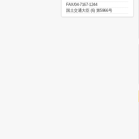
FAX/04-7167-1244
国土交通大臣 (6) 第5966号