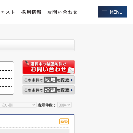
クエスト
採用情報
お問い合わせ
表示件数：