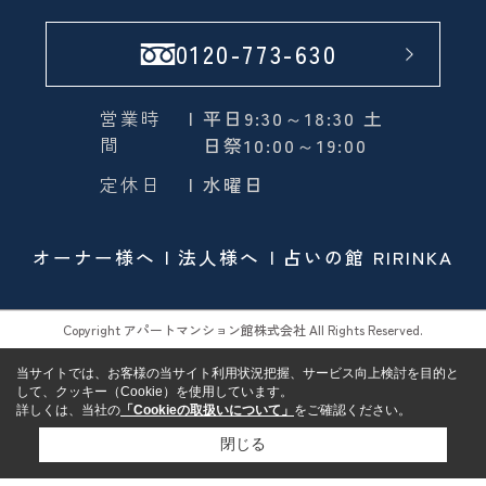
0120-773-630
営業時
| 平日9:30～18:30 土
間
日祭10:00～19:00
定休日
| 水曜日
オーナー様へ
法人様へ
占いの館 RIRINKA
Copyright アパートマンション館株式会社 All Rights Reserved.
当サイトでは、お客様の当サイト利用状況把握、サービス向上検討を目的と
して、クッキー（Cookie）を使用しています。
詳しくは、当社の
「Cookieの取扱いについて」
をご確認ください。
閉じる