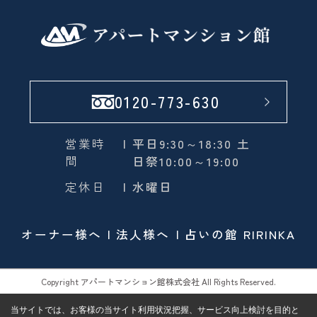
0120-773-630
営業時
| 平日9:30～18:30 土
間
日祭10:00～19:00
定休日
| 水曜日
オーナー様へ
法人様へ
占いの館 RIRINKA
Copyright アパートマンション館株式会社 All Rights Reserved.
当サイトでは、お客様の当サイト利用状況把握、サービス向上検討を目的と