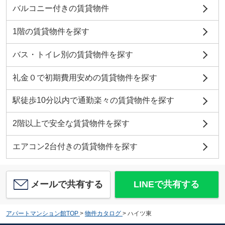
バルコニー付きの賃貸物件
1階の賃貸物件を探す
バス・トイレ別の賃貸物件を探す
礼金０で初期費用安めの賃貸物件を探す
駅徒歩10分以内で通勤楽々の賃貸物件を探す
2階以上で安全な賃貸物件を探す
エアコン2台付きの賃貸物件を探す
メールで共有する
LINEで共有する
アパートマンション館TOP
>
物件カタログ
>
ハイツ東