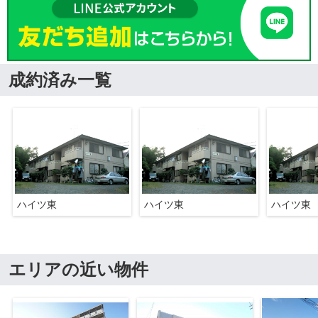
成約済み一覧
ハイツ東
ハイツ東
ハイツ東
エリアの近い物件