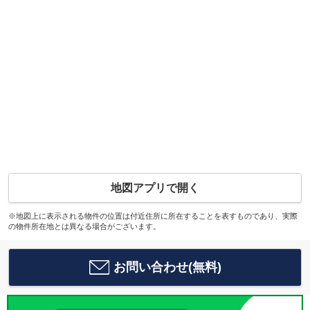
地図アプリで開く
※地図上に表示される物件の位置は付近住所に所在することを表すものであり、実際
の物件所在地とは異なる場合がございます。
お問い合わせ(無料)