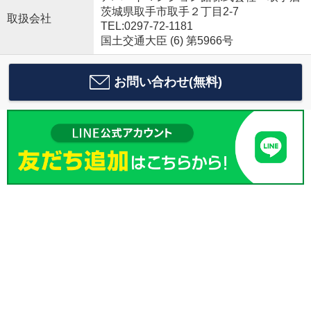
茨城県取手市取手２丁目2-7
取扱会社
TEL:0297-72-1181
国土交通大臣 (6) 第5966号
お問い合わせ(無料)