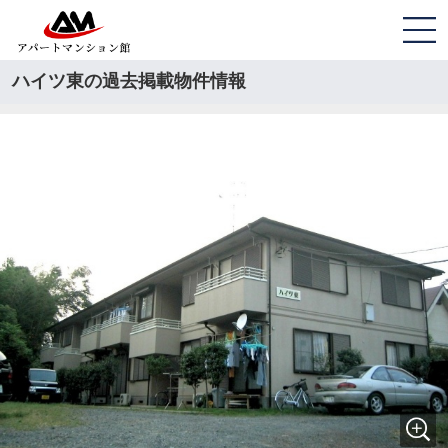
ハイツ東の過去掲載物件情報