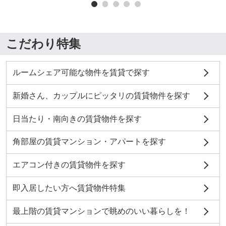
こだわり特集
ルームシェア可能な物件を賃貸で探す
新婚さん、カップルにピッタリの賃貸物件を探す
日当たり・南向きの賃貸物件を探す
角部屋の賃貸マンション・アパートを探す
エアコン付きの賃貸物件を探す
即入居したい方へ賃貸物件特集
最上階の賃貸マンションで眺めのいい暮らしを！