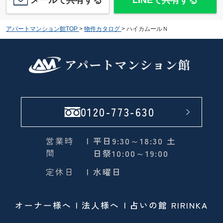
アパートマンション館TOP
>
物件カタログ
>
ハイカムールＮ
0120-773-630
営業時
| 平日9:30～18:30 土
間
日祭10:00～19:00
定休日
| 水曜日
オーナー様へ
法人様へ
占いの館 RIRINKA