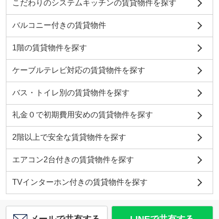
こだわりのシステムキッチンの賃貸物件を探す
バルコニー付きの賃貸物件
1階の賃貸物件を探す
ケーブルテレビ対応の賃貸物件を探す
バス・トイレ別の賃貸物件を探す
礼金０で初期費用安めの賃貸物件を探す
2階以上で安全な賃貸物件を探す
エアコン2台付きの賃貸物件を探す
TVインターホン付きの賃貸物件を探す
メールで共有する
LINEで共有する