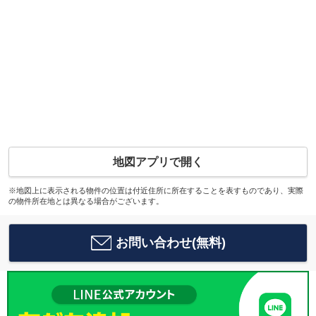
地図アプリで開く
※地図上に表示される物件の位置は付近住所に所在することを表すものであり、実際
の物件所在地とは異なる場合がございます。
お問い合わせ(無料)