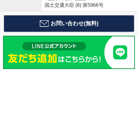
国土交通大臣 (6) 第5966号
お問い合わせ(無料)