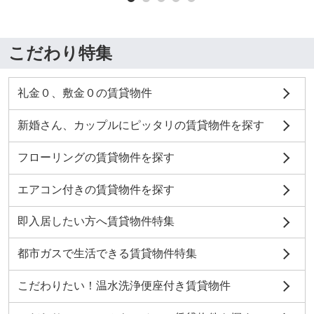
こだわり特集
礼金０、敷金０の賃貸物件
新婚さん、カップルにピッタリの賃貸物件を探す
フローリングの賃貸物件を探す
エアコン付きの賃貸物件を探す
即入居したい方へ賃貸物件特集
都市ガスで生活できる賃貸物件特集
こだわりたい！温水洗浄便座付き賃貸物件