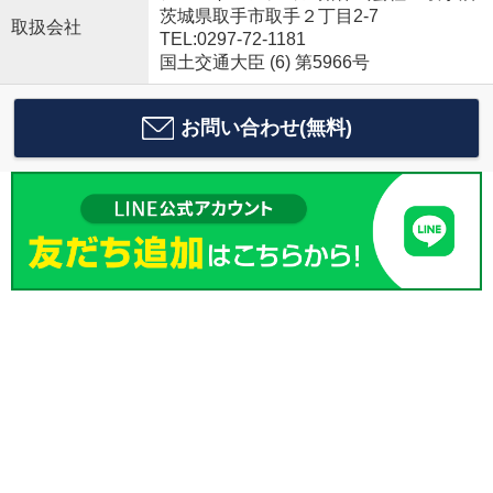
茨城県取手市取手２丁目2-7
取扱会社
TEL:0297-72-1181
国土交通大臣 (6) 第5966号
お問い合わせ(無料)