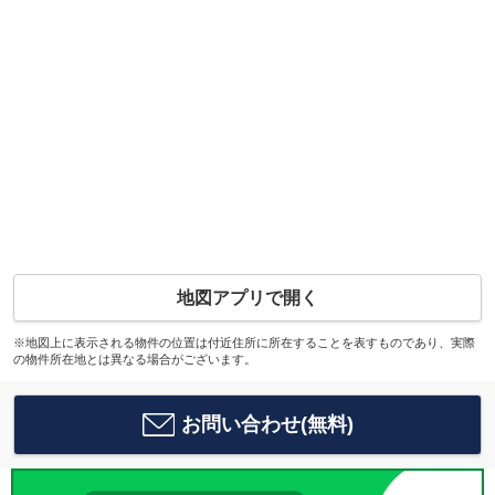
地図アプリで開く
※地図上に表示される物件の位置は付近住所に所在することを表すものであり、実際
の物件所在地とは異なる場合がございます。
お問い合わせ(無料)