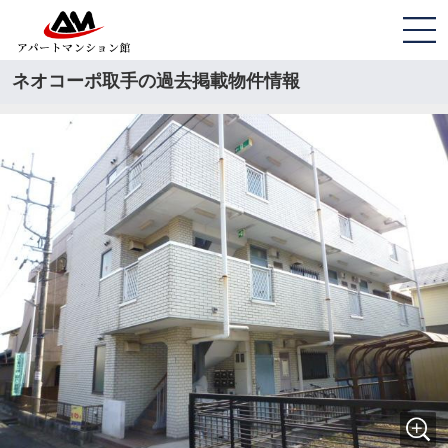
ネオコーポ取手の過去掲載物件情報