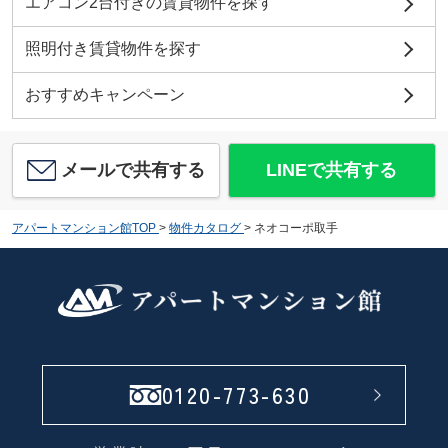
エアコン2台付きの賃貸物件を探す
照明付き賃貸物件を探す
おすすめキャンペーン
メールで共有する
LINEで共有する
アパートマンション館TOP
>
物件カタログ
>
ネオコーポ取手
0120-773-630