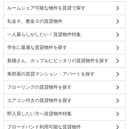
ルームシェア可能な物件を賃貸で探す
礼金０、敷金０の賃貸物件
一人暮らしがしたい！賃貸物件特集
学生に最適な賃貸物件を探す
新婚さん、カップルにピッタリの賃貸物件を探す
角部屋の賃貸マンション・アパートを探す
フローリングの賃貸物件を探す
エアコン付きの賃貸物件を探す
即入居したい方へ賃貸物件特集
ブロードバンド利用可能な賃貸物件