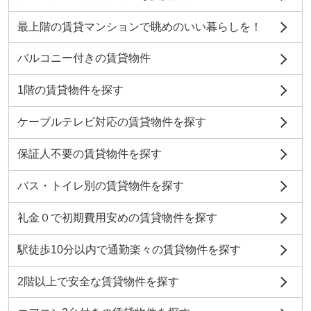
最上階の賃貸マンションで眺めのいい暮らしを！
バルコニー付きの賃貸物件
1階の賃貸物件を探す
ケーブルテレビ対応の賃貸物件を探す
保証人不要の賃貸物件を探す
バス・トイレ別の賃貸物件を探す
礼金０で初期費用安めの賃貸物件を探す
駅徒歩10分以内で通勤楽々の賃貸物件を探す
2階以上で安全な賃貸物件を探す