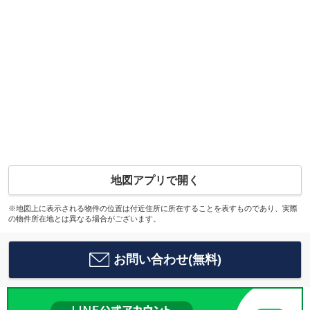
地図アプリで開く
※地図上に表示される物件の位置は付近住所に所在することを表すものであり、実際
の物件所在地とは異なる場合がございます。
お問い合わせ(無料)