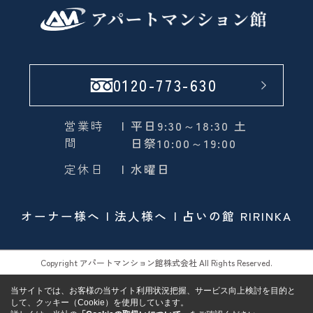
0120-773-630
営業時
| 平日9:30～18:30 土
間
日祭10:00～19:00
定休日
| 水曜日
オーナー様へ
法人様へ
占いの館 RIRINKA
Copyright アパートマンション館株式会社 All Rights Reserved.
当サイトでは、お客様の当サイト利用状況把握、サービス向上検討を目的と
して、クッキー（Cookie）を使用しています。