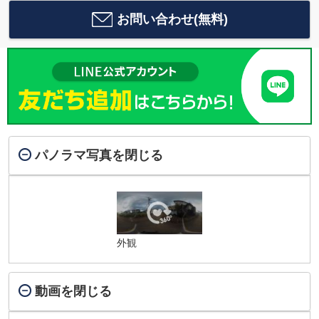
お問い合わせ(無料)
パノラマ写真を閉じる
外観
動画を閉じる