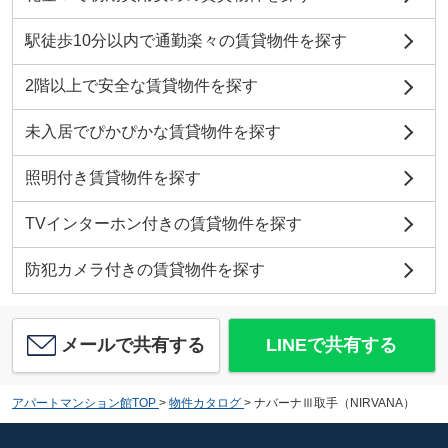
駅徒歩10分以内で通勤楽々の賃貸物件を探す
2階以上で安全な賃貸物件を探す
未入居でぴかぴかな賃貸物件を探す
照明付き賃貸物件を探す
TVインターホン付きの賃貸物件を探す
防犯カメラ付きの賃貸物件を探す
メールで共有する
LINEで共有する
アパートマンション館TOP
>
物件カタログ
>
ナバーナⅢ取手（NIRVANA）