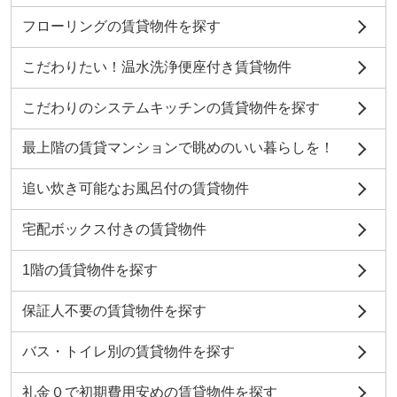
フローリングの賃貸物件を探す
こだわりたい！温水洗浄便座付き賃貸物件
こだわりのシステムキッチンの賃貸物件を探す
最上階の賃貸マンションで眺めのいい暮らしを！
追い炊き可能なお風呂付の賃貸物件
宅配ボックス付きの賃貸物件
1階の賃貸物件を探す
保証人不要の賃貸物件を探す
バス・トイレ別の賃貸物件を探す
礼金０で初期費用安めの賃貸物件を探す