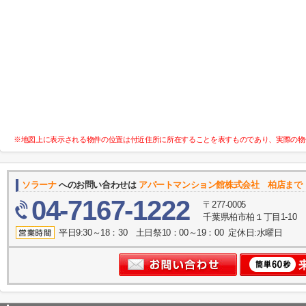
※地図上に表示される物件の位置は付近住所に所在することを表すものであり、実際の物
ソラーナ
へのお問い合わせは
アパートマンション館株式会社 柏店まで
04-7167-1222
〒277-0005
千葉県柏市柏１丁目1-10
平日9:30～18：30 土日祭10：00～19：00 定休日:水曜日