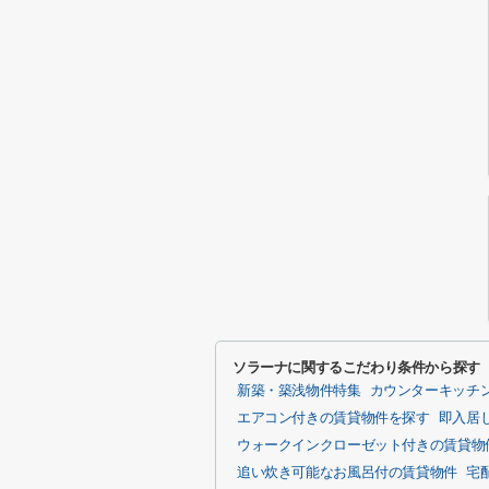
ソラーナに関するこだわり条件から探す
新築・築浅物件特集
カウンターキッチ
エアコン付きの賃貸物件を探す
即入居
ウォークインクローゼット付きの賃貸物
追い炊き可能なお風呂付の賃貸物件
宅