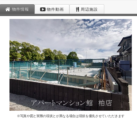
物件情報
物件動画
周辺施設
※写真や図と実際の現状とが異なる場合は現状を優先させていただきます