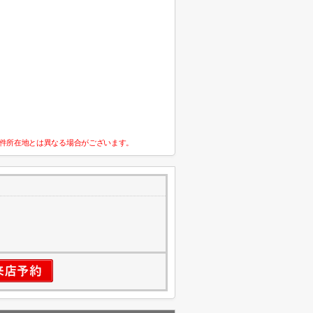
件所在地とは異なる場合がございます。