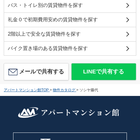
バス・トイレ別の賃貸物件を探す
礼金０で初期費用安めの賃貸物件を探す
2階以上で安全な賃貸物件を探す
バイク置き場のある賃貸物件を探す
メールで共有する
LINEで共有する
アパートマンション館TOP
>
物件カタログ
>
ソシヤ藤代