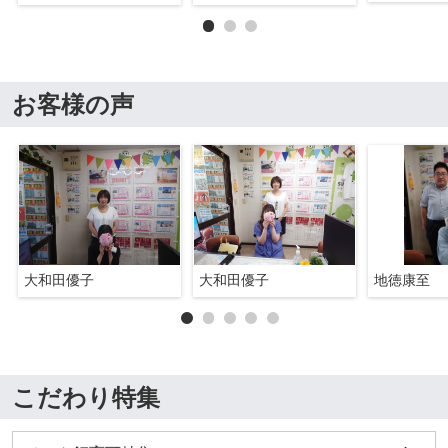
お客様の声
大和田優子
大和田優子
地徳康至
こだわり特集