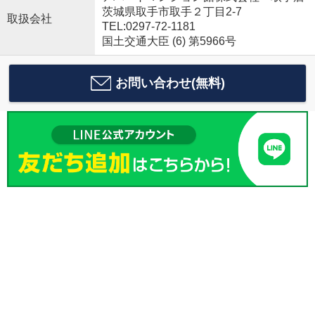
茨城県取手市取手２丁目2-7
取扱会社
TEL:0297-72-1181
国土交通大臣 (6) 第5966号
お問い合わせ(無料)