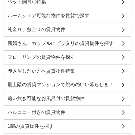
ペット飼育可特集
ルームシェア可能な物件を賃貸で探す
礼金０、敷金０の賃貸物件
新婚さん、カップルにピッタリの賃貸物件を探す
フローリングの賃貸物件を探す
即入居したい方へ賃貸物件特集
最上階の賃貸マンションで眺めのいい暮らしを！
追い炊き可能なお風呂付の賃貸物件
バルコニー付きの賃貸物件
1階の賃貸物件を探す