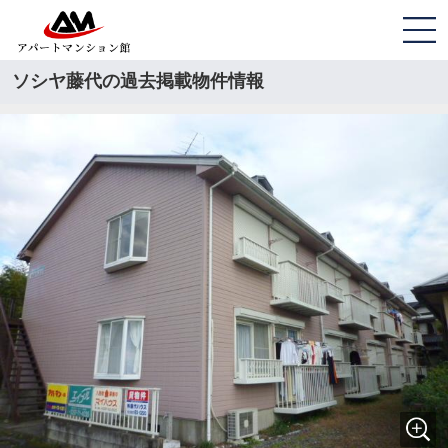
ソシヤ藤代の過去掲載物件情報