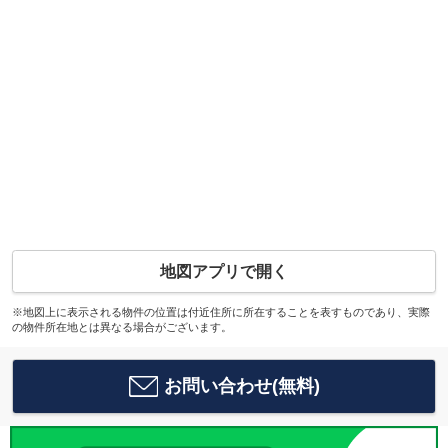
地図アプリで開く
※地図上に表示される物件の位置は付近住所に所在することを表すものであり、実際
の物件所在地とは異なる場合がございます。
お問い合わせ(無料)