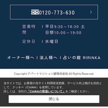
0120-773-630
営業時
| 平日9:30～18:30 土
間
日祭10:00～19:00
定休日
| 水曜日
オーナー様へ
法人様へ
占いの館 RIRINKA
Copyright アパートマンション館株式会社 All Rights Reserved.
当サイトでは、お客様の当サイト利用状況把握、サービス向上検討を目的と
して、クッキー（Cookie）を使用しています。
詳しくは、当社の
「Cookieの取扱いについて」
をご確認ください。
閉じる