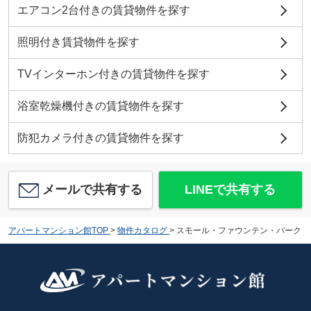
エアコン2台付きの賃貸物件を探す
照明付き賃貸物件を探す
TVインターホン付きの賃貸物件を探す
浴室乾燥機付きの賃貸物件を探す
防犯カメラ付きの賃貸物件を探す
メールで共有する
LINEで共有する
アパートマンション館TOP
>
物件カタログ
>
スモール・ファウンテン・パーク