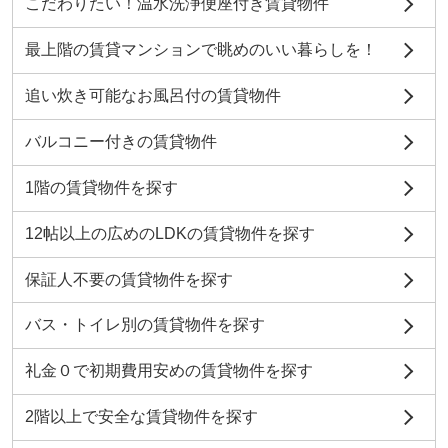
こだわりたい！温水洗浄便座付き賃貸物件
最上階の賃貸マンションで眺めのいい暮らしを！
追い炊き可能なお風呂付の賃貸物件
バルコニー付きの賃貸物件
1階の賃貸物件を探す
12帖以上の広めのLDKの賃貸物件を探す
保証人不要の賃貸物件を探す
バス・トイレ別の賃貸物件を探す
礼金０で初期費用安めの賃貸物件を探す
2階以上で安全な賃貸物件を探す