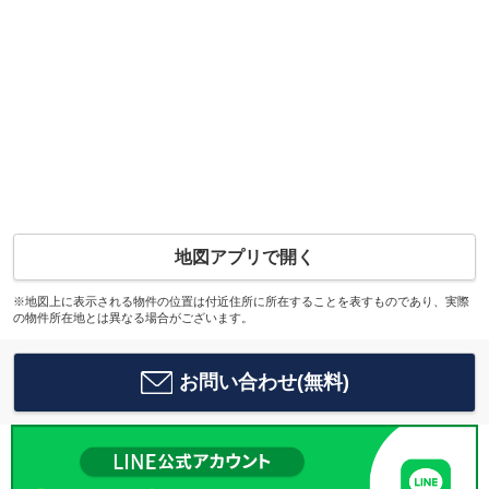
地図アプリで開く
※地図上に表示される物件の位置は付近住所に所在することを表すものであり、実際
の物件所在地とは異なる場合がございます。
お問い合わせ(無料)