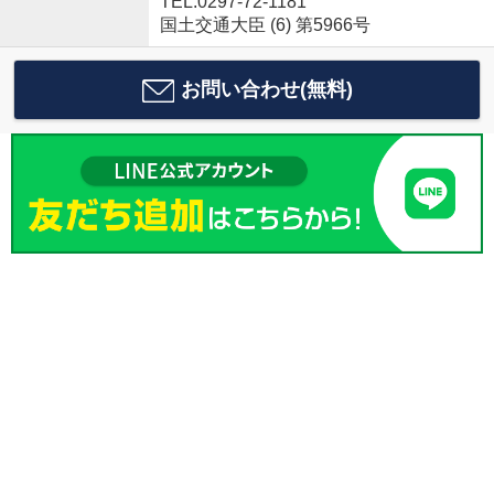
TEL:0297-72-1181
国土交通大臣 (6) 第5966号
お問い合わせ(無料)