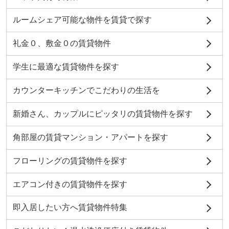
ルームシェア可能な物件を賃貸で探す
礼金０、敷金０の賃貸物件
学生に最適な賃貸物件を探す
カウンターキッチンでこだわりの生活を
新婚さん、カップルにピッタリの賃貸物件を探す
角部屋の賃貸マンション・アパートを探す
フローリングの賃貸物件を探す
エアコン付きの賃貸物件を探す
即入居したい方へ賃貸物件特集