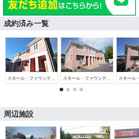
成約済み一覧
スモール・ファウンテン・パーク
スモール・ファウンテン・パーク
周辺施設