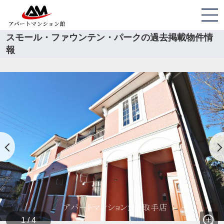
スモール・ファウンテン・パークの過去掲載物件情
報
1 / 4