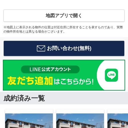
地図アプリで開く
※地図上に表示される物件の位置は付近住所に所在することを表すものであり、実際
の物件所在地とは異なる場合がございます。
お問い合わせ(無料)
成約済み一覧