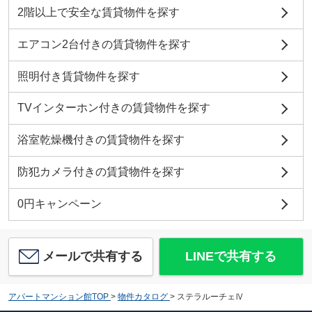
2階以上で安全な賃貸物件を探す
エアコン2台付きの賃貸物件を探す
照明付き賃貸物件を探す
TVインターホン付きの賃貸物件を探す
浴室乾燥機付きの賃貸物件を探す
防犯カメラ付きの賃貸物件を探す
0円キャンペーン
メールで共有する
LINEで共有する
アパートマンション館TOP
>
物件カタログ
>
ステラルーチェⅣ