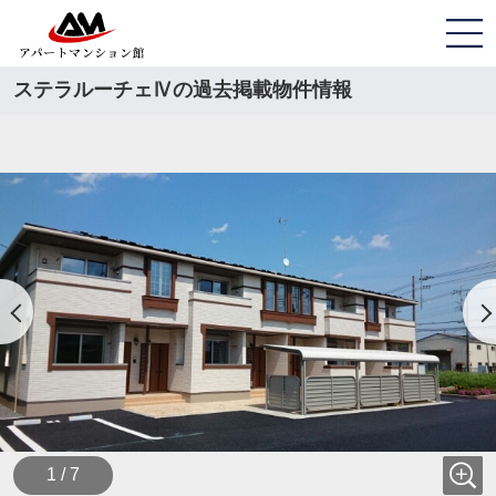
ステラルーチェⅣの過去掲載物件情報
1 / 7