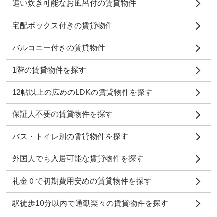
追い炊き可能なお風呂付の賃貸物件
宅配ボックス付きの賃貸物件
バルコニー付きの賃貸物件
1階の賃貸物件を探す
12帖以上の広めのLDKの賃貸物件を探す
保証人不要の賃貸物件を探す
バス・トイレ別の賃貸物件を探す
外国人でも入居可能な賃貸物件を探す
礼金０で初期費用安めの賃貸物件を探す
駅徒歩10分以内で通勤楽々の賃貸物件を探す