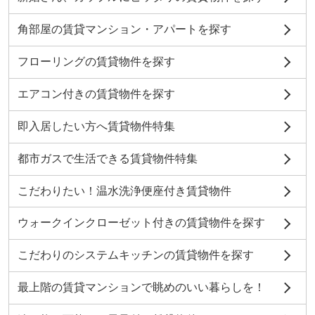
角部屋の賃貸マンション・アパートを探す
フローリングの賃貸物件を探す
エアコン付きの賃貸物件を探す
即入居したい方へ賃貸物件特集
都市ガスで生活できる賃貸物件特集
こだわりたい！温水洗浄便座付き賃貸物件
ウォークインクローゼット付きの賃貸物件を探す
こだわりのシステムキッチンの賃貸物件を探す
最上階の賃貸マンションで眺めのいい暮らしを！