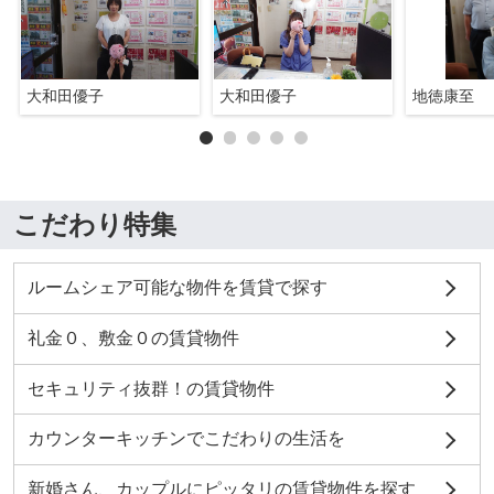
大和田優子
大和田優子
地徳康至
こだわり特集
ルームシェア可能な物件を賃貸で探す
礼金０、敷金０の賃貸物件
セキュリティ抜群！の賃貸物件
カウンターキッチンでこだわりの生活を
新婚さん、カップルにピッタリの賃貸物件を探す