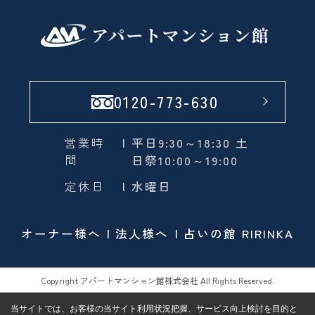
0120-773-630
営業時
| 平日9:30～18:30 土
間
日祭10:00～19:00
定休日
| 水曜日
オーナー様へ
法人様へ
占いの館 RIRINKA
Copyright アパートマンション館株式会社 All Rights Reserved.
当サイトでは、お客様の当サイト利用状況把握、サービス向上検討を目的と