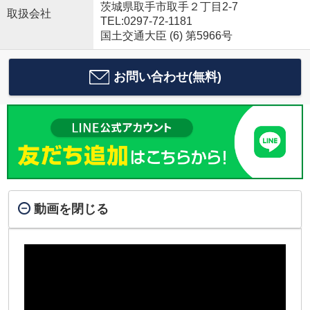
茨城県取手市取手２丁目2-7
取扱会社
TEL:0297-72-1181
国土交通大臣 (6) 第5966号
お問い合わせ(無料)
動画を閉じる