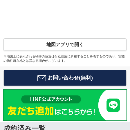
地図アプリで開く
※地図上に表示される物件の位置は付近住所に所在することを表すものであり、実際
の物件所在地とは異なる場合がございます。
お問い合わせ(無料)
成約済み一覧