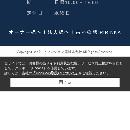
間
日祭10:00～19:00
定休日
| 水曜日
オーナー様へ
法人様へ
占いの館 RIRINKA
Copyright アパートマンション館株式会社 All Rights Reserved.
当サイトでは、お客様の当サイト利用状況把握、サービス向上検討を目的と
して、クッキー（Cookie）を使用しています。
詳しくは、当社の
「Cookieの取扱いについて」
をご確認ください。
閉じる