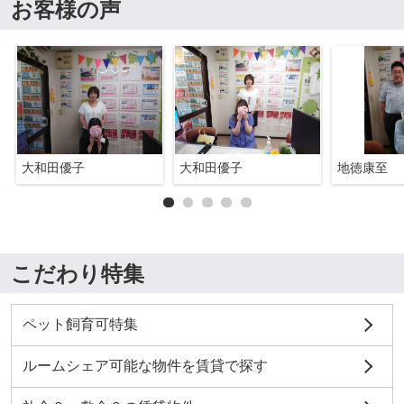
お客様の声
大和田優子
大和田優子
地徳康至
こだわり特集
ペット飼育可特集
ルームシェア可能な物件を賃貸で探す