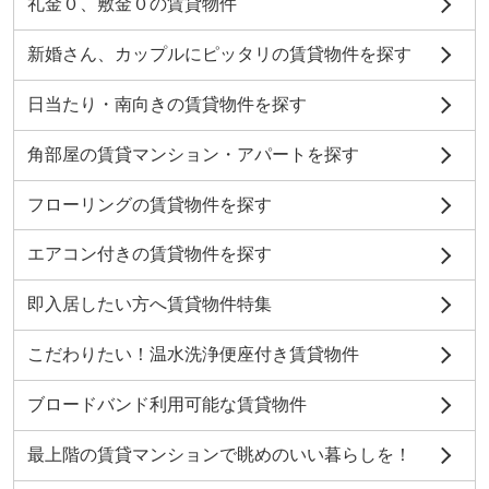
礼金０、敷金０の賃貸物件
新婚さん、カップルにピッタリの賃貸物件を探す
日当たり・南向きの賃貸物件を探す
角部屋の賃貸マンション・アパートを探す
フローリングの賃貸物件を探す
エアコン付きの賃貸物件を探す
即入居したい方へ賃貸物件特集
こだわりたい！温水洗浄便座付き賃貸物件
ブロードバンド利用可能な賃貸物件
最上階の賃貸マンションで眺めのいい暮らしを！