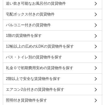
追い炊き可能なお風呂付の賃貸物件
宅配ボックス付きの賃貸物件
バルコニー付きの賃貸物件
1階の賃貸物件を探す
12帖以上の広めのLDKの賃貸物件を探す
バス・トイレ別の賃貸物件を探す
礼金０で初期費用安めの賃貸物件を探す
2階以上で安全な賃貸物件を探す
エアコン2台付きの賃貸物件を探す
照明付き賃貸物件を探す