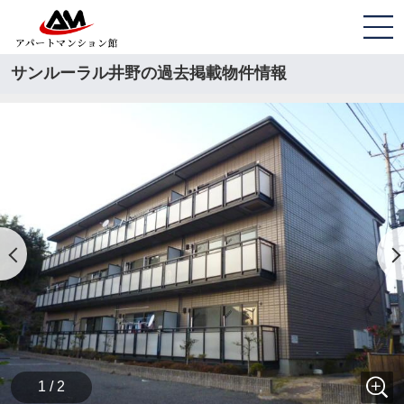
サンルーラル井野の過去掲載物件情報
1 / 2