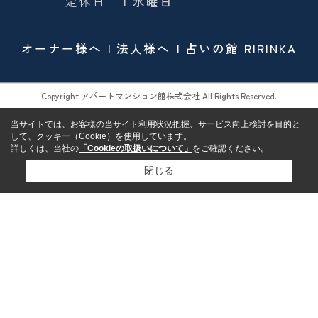
定休日
| 水曜日
オーナー様へ
法人様へ
占いの館 RIRINKA
Copyright アパートマンション館株式会社 All Rights Reserved.
当サイトでは、お客様の当サイト利用状況把握、サービス向上検討を目的と
して、クッキー（Cookie）を使用しています。
詳しくは、当社の
「Cookieの取扱いについて」
をご確認ください。
閉じる