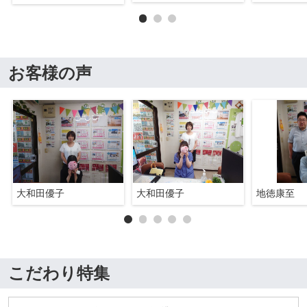
お客様の声
大和田優子
大和田優子
地徳康至
こだわり特集