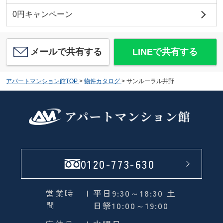
0円キャンペーン
メールで共有する
LINEで共有する
アパートマンション館TOP
>
物件カタログ
>
サンルーラル井野
0120-773-630
営業時
| 平日9:30～18:30 土
間
日祭10:00～19:00