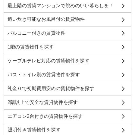
最上階の賃貸マンションで眺めのいい暮らしを！
追い炊き可能なお風呂付の賃貸物件
バルコニー付きの賃貸物件
1階の賃貸物件を探す
ケーブルテレビ対応の賃貸物件を探す
バス・トイレ別の賃貸物件を探す
礼金０で初期費用安めの賃貸物件を探す
2階以上で安全な賃貸物件を探す
エアコン2台付きの賃貸物件を探す
照明付き賃貸物件を探す