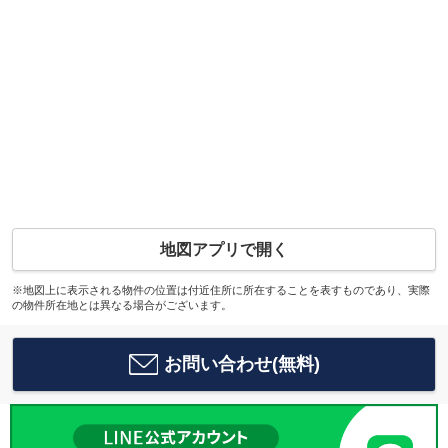
地図アプリで開く
※地図上に表示される物件の位置は付近住所に所在することを表すものであり、実際
の物件所在地とは異なる場合がございます。
お問い合わせ(無料)