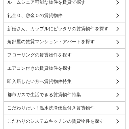
ルームシェア可能な物件を賃貸で探す
礼金０、敷金０の賃貸物件
新婚さん、カップルにピッタリの賃貸物件を探す
角部屋の賃貸マンション・アパートを探す
フローリングの賃貸物件を探す
エアコン付きの賃貸物件を探す
即入居したい方へ賃貸物件特集
都市ガスで生活できる賃貸物件特集
こだわりたい！温水洗浄便座付き賃貸物件
こだわりのシステムキッチンの賃貸物件を探す