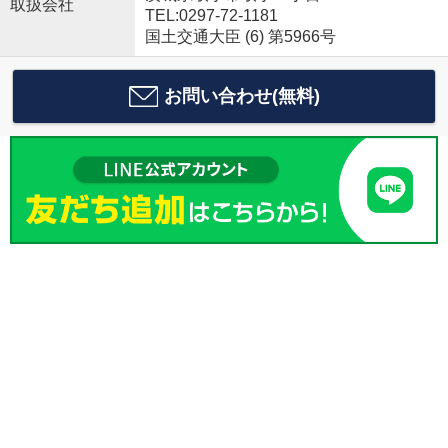
取扱会社
TEL:0297-72-1181
国土交通大臣 (6) 第5966号
お問い合わせ(無料)