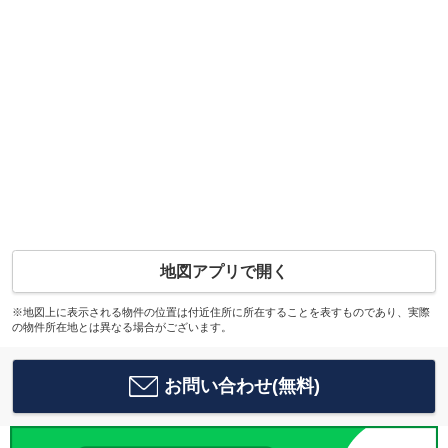
地図アプリで開く
※地図上に表示される物件の位置は付近住所に所在することを表すものであり、実際
の物件所在地とは異なる場合がございます。
お問い合わせ(無料)