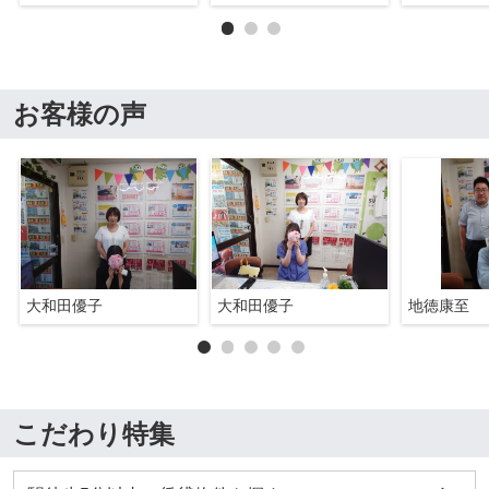
お客様の声
大和田優子
大和田優子
地徳康至
こだわり特集