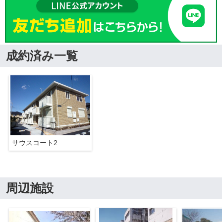
成約済み一覧
サウスコート2
周辺施設