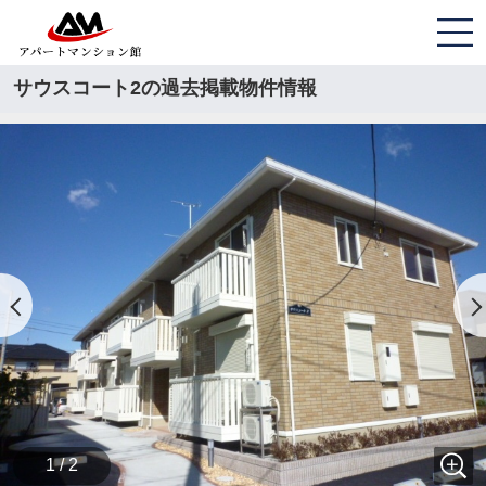
サウスコート2の過去掲載物件情報
1 / 2