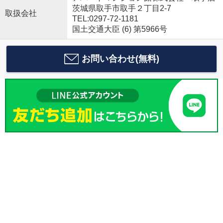
茨城県取手市取手２丁目2-7
取扱会社
TEL:0297-72-1181
国土交通大臣 (6) 第5966号
お問い合わせ(無料)