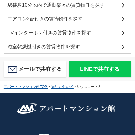
駅徒歩10分以内で通勤楽々の賃貸物件を探す
エアコン2台付きの賃貸物件を探す
TVインターホン付きの賃貸物件を探す
浴室乾燥機付きの賃貸物件を探す
メールで共有する
LINEで共有する
アパートマンション館TOP
>
物件カタログ
>
サウスコート2