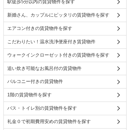
駅徒歩5分以内の賃貸物件を探す
新婚さん、カップルにピッタリの賃貸物件を探す
エアコン付きの賃貸物件を探す
こだわりたい！温水洗浄便座付き賃貸物件
ウォークインクローゼット付きの賃貸物件を探す
追い炊き可能なお風呂付の賃貸物件
バルコニー付きの賃貸物件
1階の賃貸物件を探す
バス・トイレ別の賃貸物件を探す
礼金０で初期費用安めの賃貸物件を探す