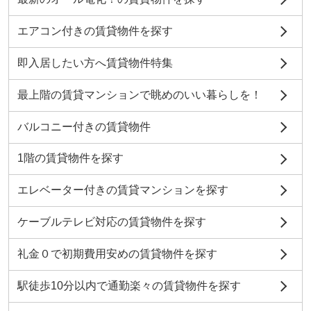
エアコン付きの賃貸物件を探す
即入居したい方へ賃貸物件特集
最上階の賃貸マンションで眺めのいい暮らしを！
バルコニー付きの賃貸物件
1階の賃貸物件を探す
エレベーター付きの賃貸マンションを探す
ケーブルテレビ対応の賃貸物件を探す
礼金０で初期費用安めの賃貸物件を探す
駅徒歩10分以内で通勤楽々の賃貸物件を探す