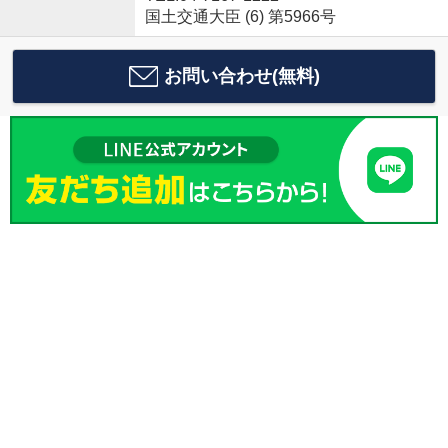
国土交通大臣 (6) 第5966号
お問い合わせ(無料)