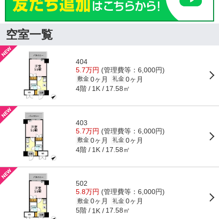
空室一覧
404
5.7万円
(管理費等：6,000円)
0ヶ月
0ヶ月
敷金
礼金
4階
17.58㎡
1K
403
5.7万円
(管理費等：6,000円)
0ヶ月
0ヶ月
敷金
礼金
4階
17.58㎡
1K
502
5.8万円
(管理費等：6,000円)
0ヶ月
0ヶ月
敷金
礼金
5階
17.58㎡
1K