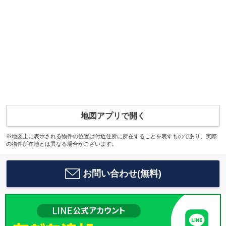
地図アプリで開く
※地図上に表示される物件の位置は付近住所に所在することを表すものであり、実際
の物件所在地とは異なる場合がございます。
お問い合わせ(無料)