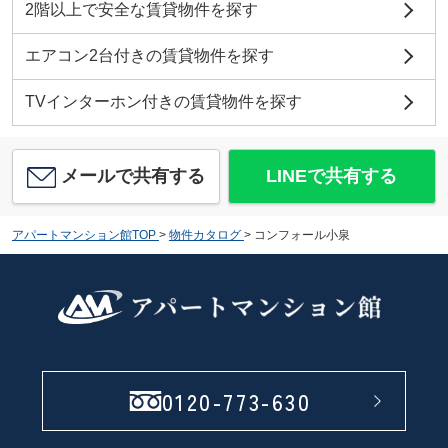
2階以上で安全な賃貸物件を探す
エアコン2台付きの賃貸物件を探す
TVインターホン付きの賃貸物件を探す
メールで共有する
LINEで共有する
アパートマンション館TOP
>
物件カタログ
>
コンフォール小泉
0120-773-630