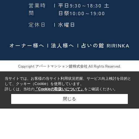
営業時
| 平日9:30～18:30 土
間
日祭10:00～19:00
定休日
| 水曜日
オーナー様へ
法人様へ
占いの館 RIRINKA
Copyright アパートマンション館株式会社 All Rights Reserved.
当サイトでは、お客様の当サイト利用状況把握、サービス向上検討を目的と
して、クッキー（Cookie）を使用しています。
詳しくは、当社の
「Cookieの取扱いについて」
をご確認ください。
閉じる