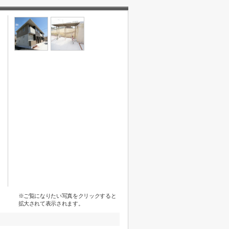
※ご覧になりたい写真をクリックすると
拡大されて表示されます。