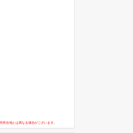
件所在地とは異なる場合がございます。