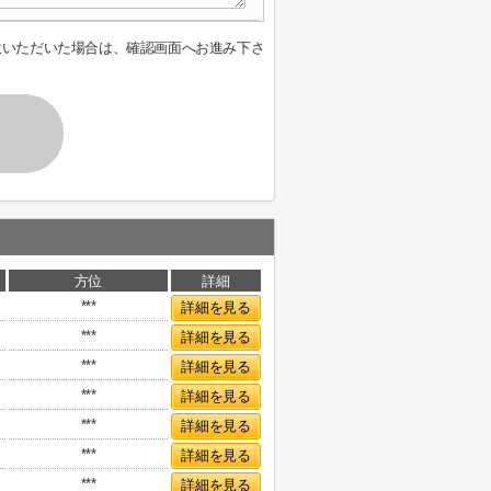
意いただいた場合は、確認画面へお進み下さ
方位
詳細
***
詳細を見る
***
詳細を見る
***
詳細を見る
***
詳細を見る
***
詳細を見る
***
詳細を見る
***
詳細を見る