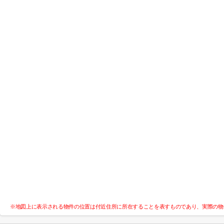
※地図上に表示される物件の位置は付近住所に所在することを表すものであり、実際の物