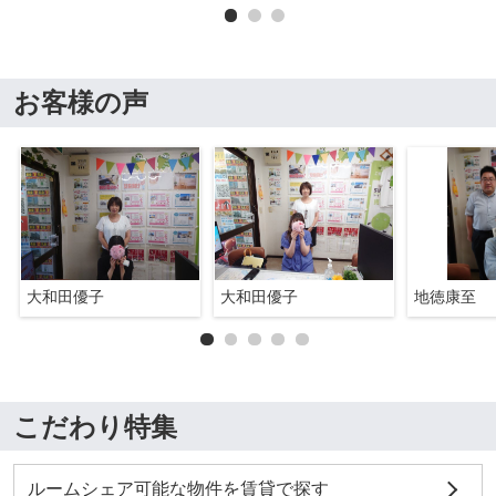
お客様の声
大和田優子
大和田優子
地徳康至
こだわり特集
ルームシェア可能な物件を賃貸で探す