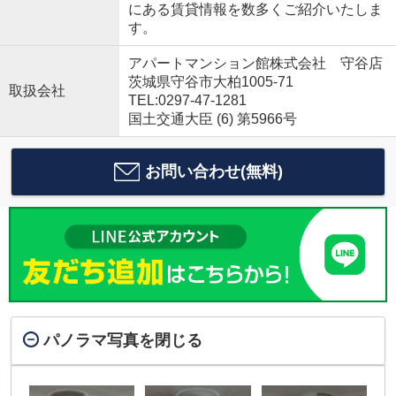
にある賃貸情報を数多くご紹介いたしま
す。
アパートマンション館株式会社 守谷店
茨城県守谷市大柏1005-71
取扱会社
TEL:0297-47-1281
国土交通大臣 (6) 第5966号
お問い合わせ(無料)
パノラマ写真を閉じる