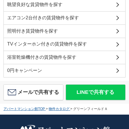
眺望良好な賃貸物件を探す
エアコン2台付きの賃貸物件を探す
照明付き賃貸物件を探す
TVインターホン付きの賃貸物件を探す
浴室乾燥機付きの賃貸物件を探す
0円キャンペーン
メールで共有する
LINEで共有する
アパートマンション館TOP
>
物件カタログ
>
グリーンフィールドＡ