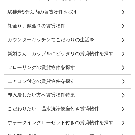
駅徒歩5分以内の賃貸物件を探す
礼金０、敷金０の賃貸物件
カウンターキッチンでこだわりの生活を
新婚さん、カップルにピッタリの賃貸物件を探す
フローリングの賃貸物件を探す
エアコン付きの賃貸物件を探す
即入居したい方へ賃貸物件特集
こだわりたい！温水洗浄便座付き賃貸物件
ウォークインクローゼット付きの賃貸物件を探す