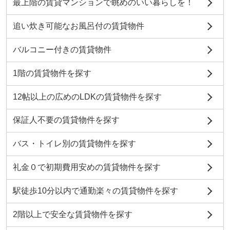
最上階の賃貸マンションで眺めのいい暮らしを！
追い炊き可能なお風呂付の賃貸物件
バルコニー付きの賃貸物件
1階の賃貸物件を探す
12帖以上の広めのLDKの賃貸物件を探す
保証人不要の賃貸物件を探す
バス・トイレ別の賃貸物件を探す
礼金０で初期費用安めの賃貸物件を探す
駅徒歩10分以内で通勤楽々の賃貸物件を探す
2階以上で安全な賃貸物件を探す