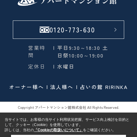
0120-773-630
営業時
| 平日9:30～18:30 土
間
日祭10:00～19:00
定休日
| 水曜日
オーナー様へ
法人様へ
占いの館 RIRINKA
Copyright アパートマンション館株式会社 All Rights Reserved.
当サイトでは、お客様の当サイト利用状況把握、サービス向上検討を目的と
して、クッキー（Cookie）を使用しています。
詳しくは、当社の
「Cookieの取扱いについて」
をご確認ください。