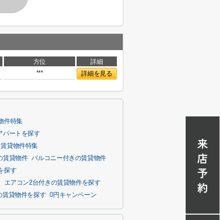
方位
詳細
***
詳細を見る
物件特集
アパートを探す
る賃貸物件特集
の賃貸物件
バルコニー付きの賃貸物件
を探す
す
エアコン2台付きの賃貸物件を探す
の賃貸物件を探す
0円キャンペーン