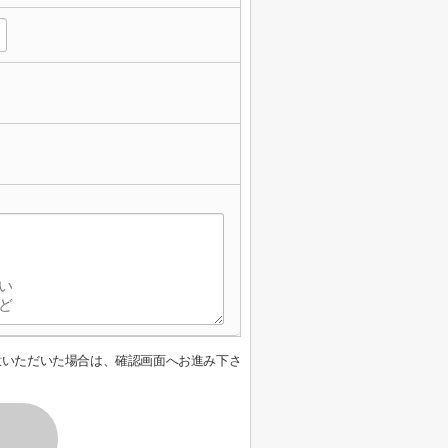
意いただいた場合は、確認画面へお進み下さ