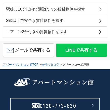
駅徒歩10分以内で通勤楽々の賃貸物件を探す
2階以上で安全な賃貸物件を探す
エアコン2台付きの賃貸物件を探す
メールで共有する
LINEで共有する
アパートマンション館TOP
>
物件カタログ
>
グリーンコーポ戸頭
0120-773-630