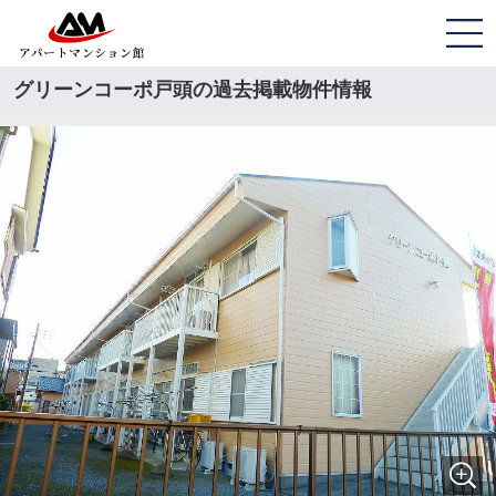
グリーンコーポ戸頭の過去掲載物件情報