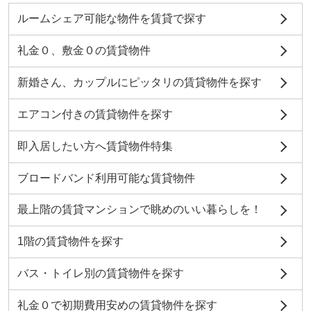
ルームシェア可能な物件を賃貸で探す
礼金０、敷金０の賃貸物件
新婚さん、カップルにピッタリの賃貸物件を探す
エアコン付きの賃貸物件を探す
即入居したい方へ賃貸物件特集
ブロードバンド利用可能な賃貸物件
最上階の賃貸マンションで眺めのいい暮らしを！
1階の賃貸物件を探す
バス・トイレ別の賃貸物件を探す
礼金０で初期費用安めの賃貸物件を探す