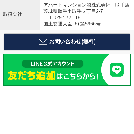
アパートマンション館株式会社 取手店
茨城県取手市取手２丁目2-7
取扱会社
TEL:0297-72-1181
国土交通大臣 (6) 第5966号
お問い合わせ(無料)