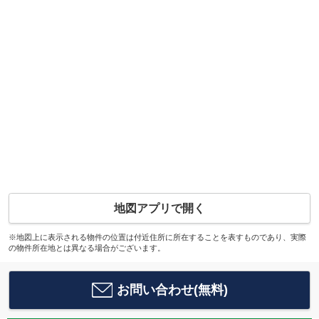
地図アプリで開く
※地図上に表示される物件の位置は付近住所に所在することを表すものであり、実際
の物件所在地とは異なる場合がございます。
お問い合わせ(無料)