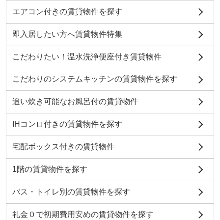
エアコン付きの賃貸物件を探す
即入居したい方へ賃貸物件特集
こだわりたい！温水洗浄便座付き賃貸物件
こだわりのシステムキッチンの賃貸物件を探す
追い炊き可能なお風呂付の賃貸物件
IHコンロ付きの賃貸物件を探す
宅配ボックス付きの賃貸物件
1階の賃貸物件を探す
バス・トイレ別の賃貸物件を探す
礼金０で初期費用安めの賃貸物件を探す