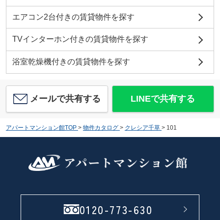
エアコン2台付きの賃貸物件を探す
TVインターホン付きの賃貸物件を探す
浴室乾燥機付きの賃貸物件を探す
メールで共有する
LINEで共有する
アパートマンション館TOP
>
物件カタログ
>
クレシア千草
>
101
0120-773-630