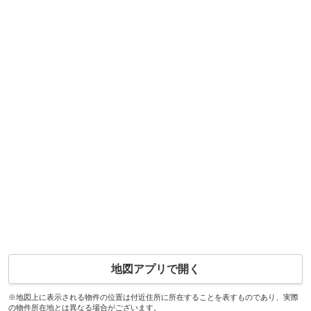
地図アプリで開く
※地図上に表示される物件の位置は付近住所に所在することを表すものであり、実際
の物件所在地とは異なる場合がございます。