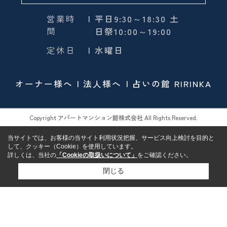
営業時
| 平日9:30～18:30 土
間
日祭10:00～19:00
定休日
| 水曜日
オーナー様へ
法人様へ
占いの館 RIRINKA
Copyright アパートマンション館株式会社 All Rights Reserved.
当サイトでは、お客様の当サイト利用状況把握、サービス向上検討を目的と
して、クッキー（Cookie）を使用しています。
詳しくは、当社の
「Cookieの取扱いについて」
をご確認ください。
閉じる