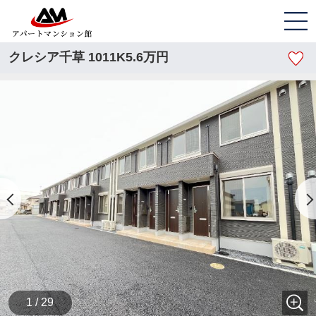
クレシア千草 1011K5.6万円
1 / 29