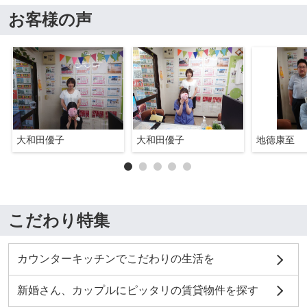
お客様の声
大和田優子
大和田優子
地徳康至
こだわり特集
カウンターキッチンでこだわりの生活を
新婚さん、カップルにピッタリの賃貸物件を探す