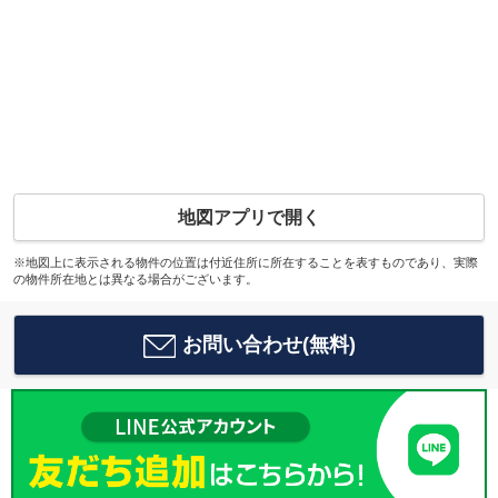
地図アプリで開く
※地図上に表示される物件の位置は付近住所に所在することを表すものであり、実際
の物件所在地とは異なる場合がございます。
お問い合わせ(無料)