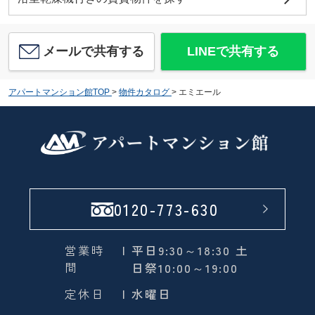
メールで共有する
LINEで共有する
アパートマンション館TOP
>
物件カタログ
>
エミエール
0120-773-630
営業時
| 平日9:30～18:30 土
間
日祭10:00～19:00
定休日
| 水曜日