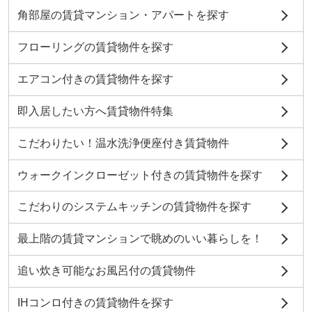
角部屋の賃貸マンション・アパートを探す
フローリングの賃貸物件を探す
エアコン付きの賃貸物件を探す
即入居したい方へ賃貸物件特集
こだわりたい！温水洗浄便座付き賃貸物件
ウォークインクローゼット付きの賃貸物件を探す
こだわりのシステムキッチンの賃貸物件を探す
最上階の賃貸マンションで眺めのいい暮らしを！
追い炊き可能なお風呂付の賃貸物件
IHコンロ付きの賃貸物件を探す