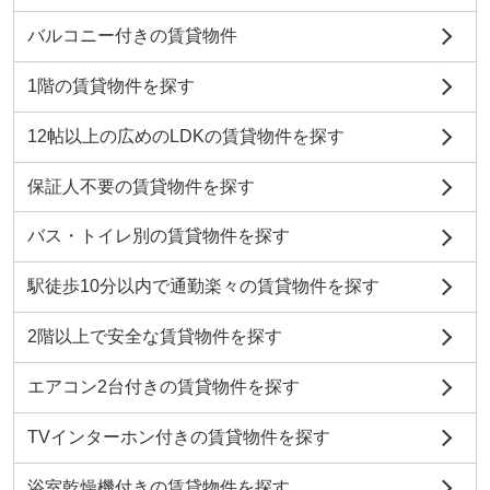
バルコニー付きの賃貸物件
1階の賃貸物件を探す
12帖以上の広めのLDKの賃貸物件を探す
保証人不要の賃貸物件を探す
バス・トイレ別の賃貸物件を探す
駅徒歩10分以内で通勤楽々の賃貸物件を探す
2階以上で安全な賃貸物件を探す
エアコン2台付きの賃貸物件を探す
TVインターホン付きの賃貸物件を探す
浴室乾燥機付きの賃貸物件を探す