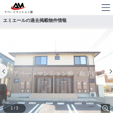
エミエールの過去掲載物件情報
1 / 3