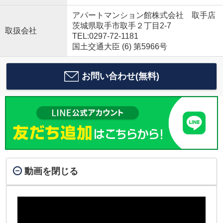
アパートマンション館株式会社 取手店
茨城県取手市取手２丁目2-7
取扱会社
TEL:0297-72-1181
国土交通大臣 (6) 第5966号
お問い合わせ(無料)
動画を閉じる