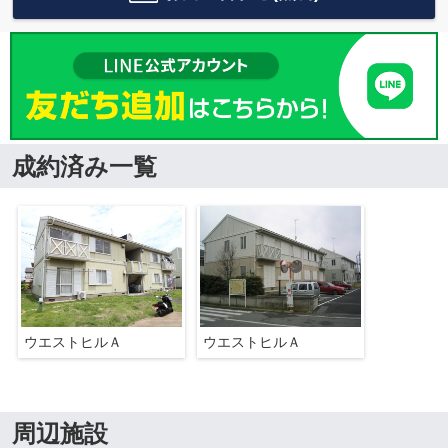
成約済み一覧
ウエストヒルＡ
ウエストヒルＡ
周辺施設