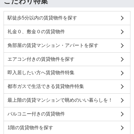
こだわり特集
駅徒歩5分以内の賃貸物件を探す
礼金０、敷金０の賃貸物件
角部屋の賃貸マンション・アパートを探す
エアコン付きの賃貸物件を探す
即入居したい方へ賃貸物件特集
都市ガスで生活できる賃貸物件特集
最上階の賃貸マンションで眺めのいい暮らしを！
バルコニー付きの賃貸物件
1階の賃貸物件を探す