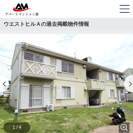
ウエストヒルＡの過去掲載物件情報
1 / 4