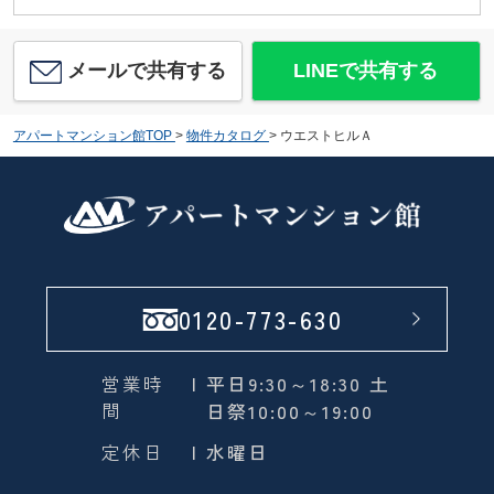
メールで共有する
LINEで共有する
アパートマンション館TOP
>
物件カタログ
>
ウエストヒルＡ
0120-773-630
営業時
| 平日9:30～18:30 土
間
日祭10:00～19:00
定休日
| 水曜日