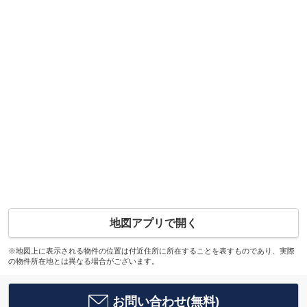
地図アプリで開く
※地図上に表示される物件の位置は付近住所に所在することを表すものであり、実際
の物件所在地とは異なる場合がございます。
お問い合わせ(無料)