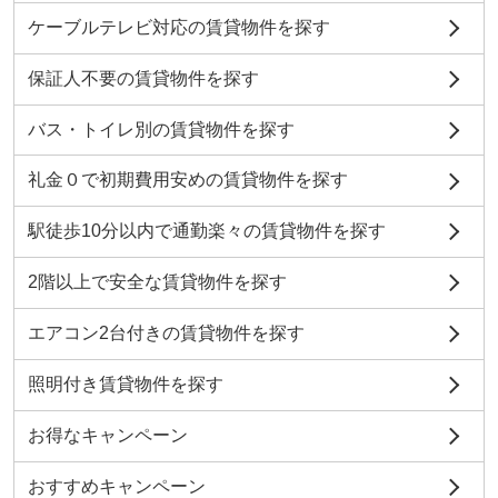
ケーブルテレビ対応の賃貸物件を探す
保証人不要の賃貸物件を探す
バス・トイレ別の賃貸物件を探す
礼金０で初期費用安めの賃貸物件を探す
駅徒歩10分以内で通勤楽々の賃貸物件を探す
2階以上で安全な賃貸物件を探す
エアコン2台付きの賃貸物件を探す
照明付き賃貸物件を探す
お得なキャンペーン
おすすめキャンペーン