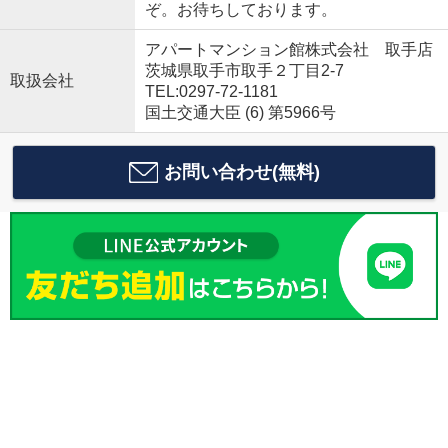
ぞ。お待ちしております。
アパートマンション館株式会社 取手店
茨城県取手市取手２丁目2-7
取扱会社
TEL:0297-72-1181
国土交通大臣 (6) 第5966号
お問い合わせ(無料)