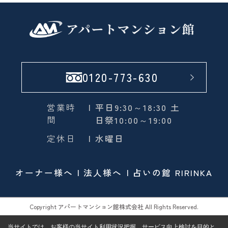
0120-773-630
営業時
| 平日9:30～18:30 土
間
日祭10:00～19:00
定休日
| 水曜日
オーナー様へ
法人様へ
占いの館 RIRINKA
Copyright アパートマンション館株式会社 All Rights Reserved.
当サイトでは、お客様の当サイト利用状況把握、サービス向上検討を目的と