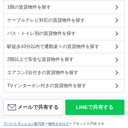
1階の賃貸物件を探す
ケーブルテレビ対応の賃貸物件を探す
バス・トイレ別の賃貸物件を探す
駅徒歩10分以内で通勤楽々の賃貸物件を探す
2階以上で安全な賃貸物件を探す
エアコン2台付きの賃貸物件を探す
TVインターホン付きの賃貸物件を探す
メールで共有する
LINEで共有する
アパートマンション館TOP
>
物件カタログ
>
アネックス戸頭 ＡＢ