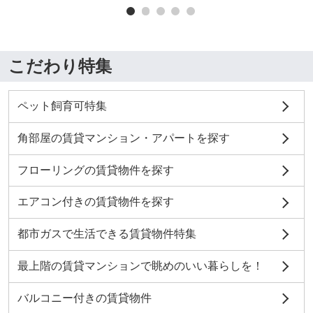
こだわり特集
ペット飼育可特集
角部屋の賃貸マンション・アパートを探す
フローリングの賃貸物件を探す
エアコン付きの賃貸物件を探す
都市ガスで生活できる賃貸物件特集
最上階の賃貸マンションで眺めのいい暮らしを！
バルコニー付きの賃貸物件