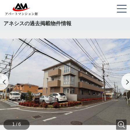
アネシスの過去掲載物件情報
1 / 6