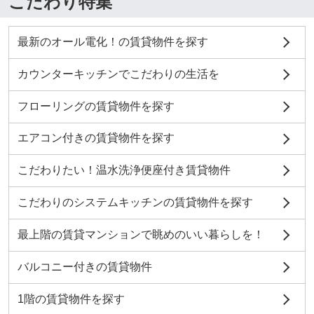
こだわり特集
最新のオール電化！の賃貸物件を探す
カウンターキッチンでこだわりの生活を
フローリングの賃貸物件を探す
エアコン付きの賃貸物件を探す
こだわりたい！温水洗浄便座付き賃貸物件
こだわりのシステムキッチンの賃貸物件を探す
最上階の賃貸マンションで眺めのいい暮らしを！
バルコニー付きの賃貸物件
1階の賃貸物件を探す