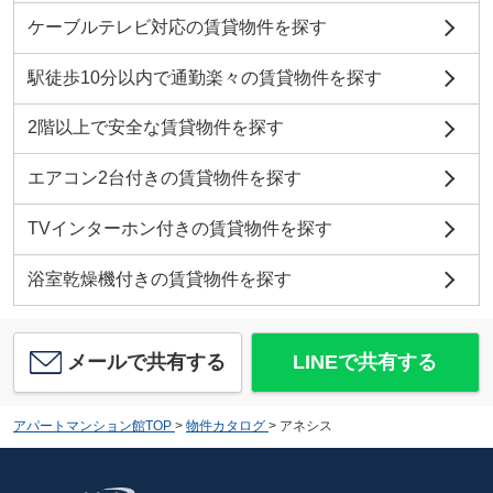
ケーブルテレビ対応の賃貸物件を探す
駅徒歩10分以内で通勤楽々の賃貸物件を探す
2階以上で安全な賃貸物件を探す
エアコン2台付きの賃貸物件を探す
TVインターホン付きの賃貸物件を探す
浴室乾燥機付きの賃貸物件を探す
メールで共有する
LINEで共有する
アパートマンション館TOP
>
物件カタログ
>
アネシス