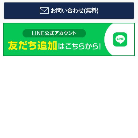
お問い合わせ(無料)