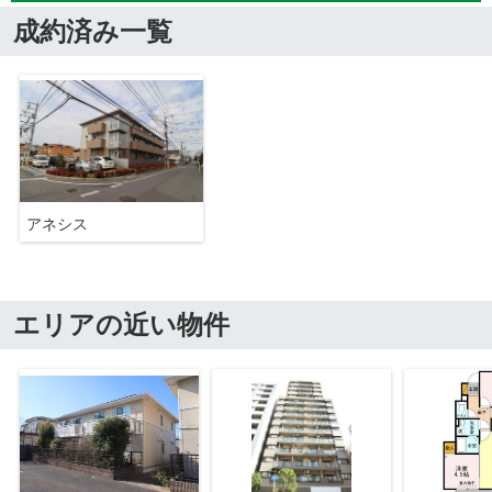
成約済み一覧
アネシス
エリアの近い物件