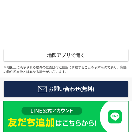
地図アプリで開く
※地図上に表示される物件の位置は付近住所に所在することを表すものであり、実際
の物件所在地とは異なる場合がございます。
お問い合わせ(無料)