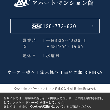
0120-773-630
営業時
| 平日9:30～18:30 土
間
日祭10:00～19:00
定休日
| 水曜日
オーナー様へ
法人様へ
占いの館 RIRINKA
Copyright アパートマンション館株式会社 All Rights Reserved.
当サイトでは、お客様の当サイト利用状況把握、サービス向上検討を目的と
して、クッキー（Cookie）を使用しています。
詳しくは、当社の
「Cookieの取扱いについて」
をご確認ください。