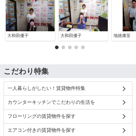
大和田優子
大和田優子
地徳康至
こだわり特集
一人暮らしがしたい！賃貸物件特集
カウンターキッチンでこだわりの生活を
フローリングの賃貸物件を探す
エアコン付きの賃貸物件を探す