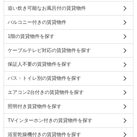
追い炊き可能なお風呂付の賃貸物件
バルコニー付きの賃貸物件
1階の賃貸物件を探す
ケーブルテレビ対応の賃貸物件を探す
保証人不要の賃貸物件を探す
バス・トイレ別の賃貸物件を探す
エアコン2台付きの賃貸物件を探す
照明付き賃貸物件を探す
TVインターホン付きの賃貸物件を探す
浴室乾燥機付きの賃貸物件を探す