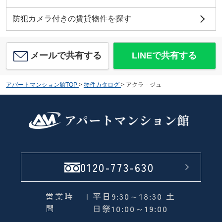
防犯カメラ付きの賃貸物件を探す
メールで共有する
LINEで共有する
アパートマンション館TOP
>
物件カタログ
>
アクラ－ジュ
0120-773-630
営業時
| 平日9:30～18:30 土
間
日祭10:00～19:00