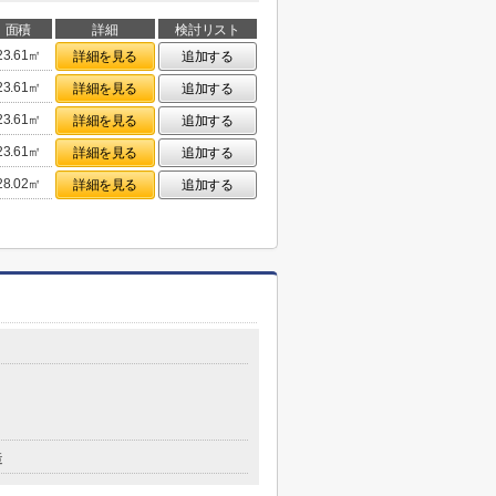
面積
詳細
検討リスト
23.61㎡
詳細を見る
追加する
23.61㎡
詳細を見る
追加する
23.61㎡
詳細を見る
追加する
23.61㎡
詳細を見る
追加する
28.02㎡
詳細を見る
追加する
造