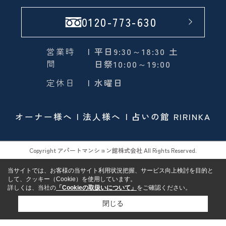
0120-773-630
営業時
| 平日9:30～18:30 土
間
日祭10:00～19:00
定休日
| 水曜日
オーナー様へ
法人様へ
占いの館 RIRINKA
Copyright アパートマンション館株式会社 All Rights Reserved.
当サイトでは、お客様の当サイト利用状況把握、サービス向上検討を目的と
して、クッキー（Cookie）を使用しています。
詳しくは、当社の
「Cookieの取扱いについて」
をご確認ください。
閉じる