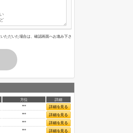
意いただいた場合は、確認画面へお進み下さ
方位
詳細
***
詳細を見る
***
詳細を見る
***
詳細を見る
***
詳細を見る