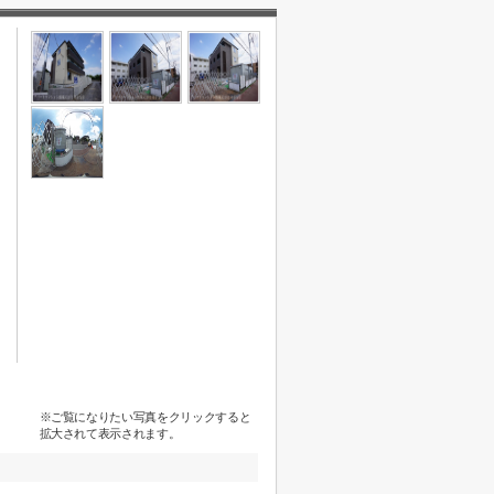
※ご覧になりたい写真をクリックすると
拡大されて表示されます。