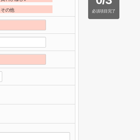
その他
必須項目完了