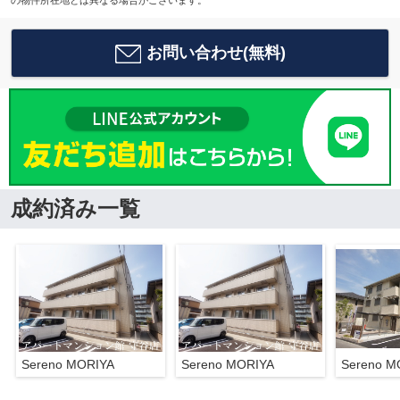
の物件所在地とは異なる場合がございます。
お問い合わせ(無料)
成約済み一覧
Sereno MORIYA
Sereno MORIYA
Sereno M