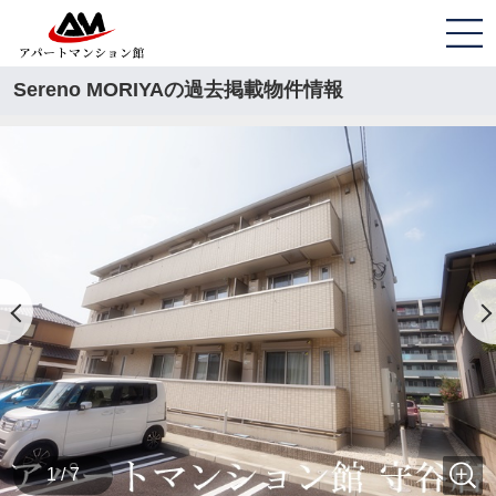
Sereno MORIYAの過去掲載物件情報
1 / 7