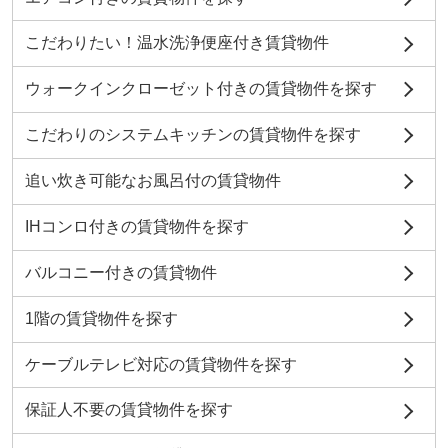
こだわりたい！温水洗浄便座付き賃貸物件
ウォークインクローゼット付きの賃貸物件を探す
こだわりのシステムキッチンの賃貸物件を探す
追い炊き可能なお風呂付の賃貸物件
IHコンロ付きの賃貸物件を探す
バルコニー付きの賃貸物件
1階の賃貸物件を探す
ケーブルテレビ対応の賃貸物件を探す
保証人不要の賃貸物件を探す