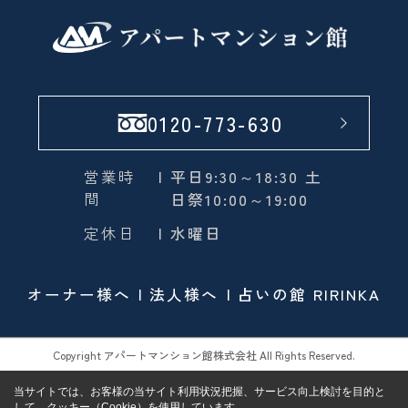
0120-773-630
営業時
| 平日9:30～18:30 土
間
日祭10:00～19:00
定休日
| 水曜日
オーナー様へ
法人様へ
占いの館 RIRINKA
Copyright アパートマンション館株式会社 All Rights Reserved.
当サイトでは、お客様の当サイト利用状況把握、サービス向上検討を目的と
して、クッキー（Cookie）を使用しています。