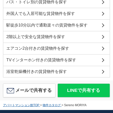
バス・トイレ別の賃貸物件を探す
外国人でも入居可能な賃貸物件を探す
駅徒歩10分以内で通勤楽々の賃貸物件を探す
2階以上で安全な賃貸物件を探す
エアコン2台付きの賃貸物件を探す
TVインターホン付きの賃貸物件を探す
浴室乾燥機付きの賃貸物件を探す
メールで共有する
LINEで共有する
アパートマンション館TOP
>
物件カタログ
>
Sereno MORIYA