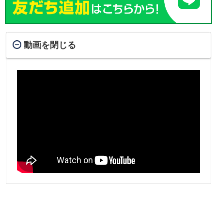
動画を閉じる