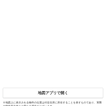
地図アプリで開く
※地図上に表示される物件の位置は付近住所に所在することを表すものであり、実際