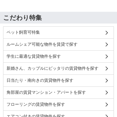
こだわり特集
ペット飼育可特集
ルームシェア可能な物件を賃貸で探す
学生に最適な賃貸物件を探す
新婚さん、カップルにピッタリの賃貸物件を探す
日当たり・南向きの賃貸物件を探す
角部屋の賃貸マンション・アパートを探す
フローリングの賃貸物件を探す
エアコン付きの賃貸物件を探す